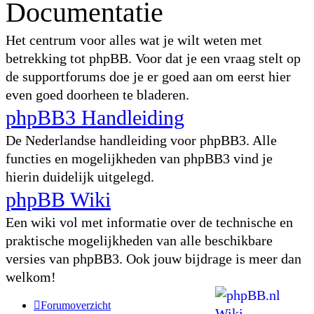
Documentatie
Het centrum voor alles wat je wilt weten met
betrekking tot phpBB. Voor dat je een vraag stelt op
de supportforums doe je er goed aan om eerst hier
even goed doorheen te bladeren.
phpBB3 Handleiding
De Nederlandse handleiding voor phpBB3. Alle
functies en mogelijkheden van phpBB3 vind je
hierin duidelijk uitgelegd.
phpBB Wiki
Een wiki vol met informatie over de technische en
praktische mogelijkheden van alle beschikbare
versies van phpBB3. Ook jouw bijdrage is meer dan
welkom!
Forumoverzicht