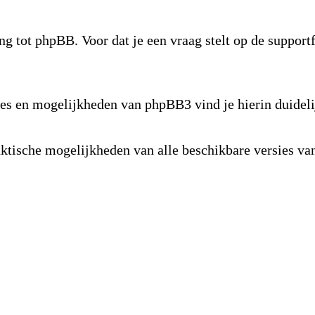
ng tot phpBB. Voor dat je een vraag stelt op de suppor
s en mogelijkheden van phpBB3 vind je hierin duideli
raktische mogelijkheden van alle beschikbare versies 