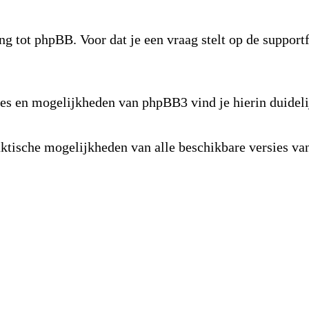
ng tot phpBB. Voor dat je een vraag stelt op de suppor
s en mogelijkheden van phpBB3 vind je hierin duideli
raktische mogelijkheden van alle beschikbare versies 