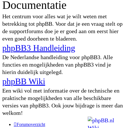
Documentatie
Het centrum voor alles wat je wilt weten met
betrekking tot phpBB. Voor dat je een vraag stelt op
de supportforums doe je er goed aan om eerst hier
even goed doorheen te bladeren.
phpBB3 Handleiding
De Nederlandse handleiding voor phpBB3. Alle
functies en mogelijkheden van phpBB3 vind je
hierin duidelijk uitgelegd.
phpBB Wiki
Een wiki vol met informatie over de technische en
praktische mogelijkheden van alle beschikbare
versies van phpBB3. Ook jouw bijdrage is meer dan
welkom!
Forumoverzicht