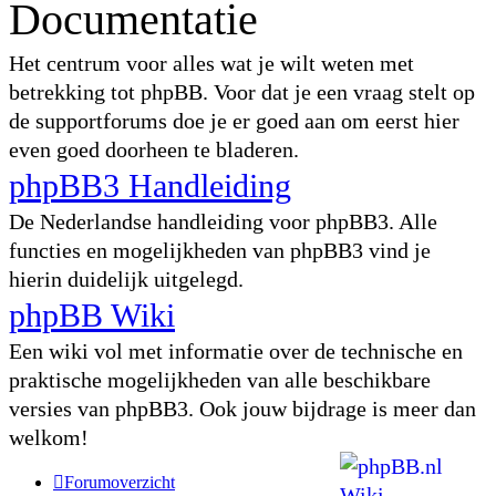
Documentatie
Het centrum voor alles wat je wilt weten met
betrekking tot phpBB. Voor dat je een vraag stelt op
de supportforums doe je er goed aan om eerst hier
even goed doorheen te bladeren.
phpBB3 Handleiding
De Nederlandse handleiding voor phpBB3. Alle
functies en mogelijkheden van phpBB3 vind je
hierin duidelijk uitgelegd.
phpBB Wiki
Een wiki vol met informatie over de technische en
praktische mogelijkheden van alle beschikbare
versies van phpBB3. Ook jouw bijdrage is meer dan
welkom!
Forumoverzicht