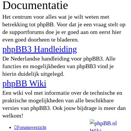
Documentatie
Het centrum voor alles wat je wilt weten met
betrekking tot phpBB. Voor dat je een vraag stelt op
de supportforums doe je er goed aan om eerst hier
even goed doorheen te bladeren.
phpBB3 Handleiding
De Nederlandse handleiding voor phpBB3. Alle
functies en mogelijkheden van phpBB3 vind je
hierin duidelijk uitgelegd.
phpBB Wiki
Een wiki vol met informatie over de technische en
praktische mogelijkheden van alle beschikbare
versies van phpBB3. Ook jouw bijdrage is meer dan
welkom!
Forumoverzicht