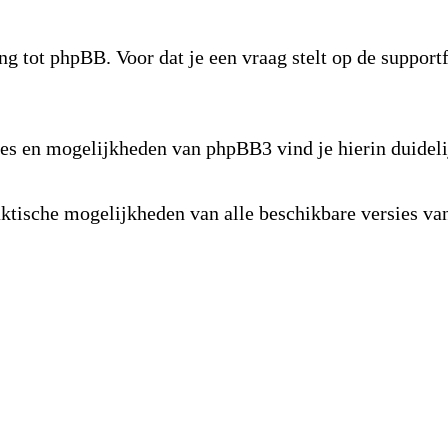
ng tot phpBB. Voor dat je een vraag stelt op de suppor
s en mogelijkheden van phpBB3 vind je hierin duideli
raktische mogelijkheden van alle beschikbare versies 