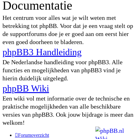
Documentatie
Het centrum voor alles wat je wilt weten met
betrekking tot phpBB. Voor dat je een vraag stelt op
de supportforums doe je er goed aan om eerst hier
even goed doorheen te bladeren.
phpBB3 Handleiding
De Nederlandse handleiding voor phpBB3. Alle
functies en mogelijkheden van phpBB3 vind je
hierin duidelijk uitgelegd.
phpBB Wiki
Een wiki vol met informatie over de technische en
praktische mogelijkheden van alle beschikbare
versies van phpBB3. Ook jouw bijdrage is meer dan
welkom!
Forumoverzicht