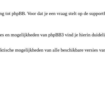
ng tot phpBB. Voor dat je een vraag stelt op de suppor
s en mogelijkheden van phpBB3 vind je hierin duideli
raktische mogelijkheden van alle beschikbare versies 