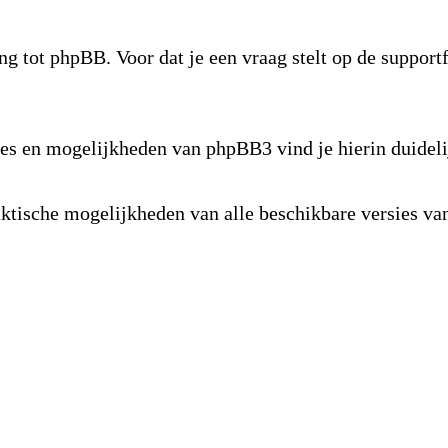
ng tot phpBB. Voor dat je een vraag stelt op de suppor
s en mogelijkheden van phpBB3 vind je hierin duideli
raktische mogelijkheden van alle beschikbare versies 