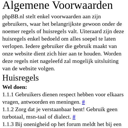
Algemene Voorwaarden
phpBB.nl stelt enkel voorwaarden aan zijn
gebruikers, waar het belangrijkste gewoon onder de
noemer regels of huisregels valt. Uiteraard zijn deze
huisregels enkel bedoeld om alles soepel te laten
verlopen. Iedere gebruiker die gebruik maakt van
onze website dient zich hier aan te houden. Worden
deze regels niet nageleefd zal mogelijk uitsluiting
van de website volgen.
Huisregels
Wel doen:
1.1.1 Gebruikers dienen respect hebben voor elkaars
vragen, antwoorden en meningen.
#
1.1.2 Zorg dat je verstaanbaar bent! Gebruik geen
turbotaal, msn-taal of dialect.
#
1.1.3 Bij onenigheid op het forum meldt het bij een