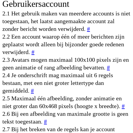
Gebruikersaccount
2.1 Het gebruik maken van meerdere accounts is niet
toegestaan, het laatst aangemaakte account zal
zonder bericht worden verwijderd.
#
2.2 Een account waarop één of meer berichten zijn
geplaatst wordt alleen bij bijzonder goede redenen
verwijderd.
#
2.3 Avatars mogen maximaal 100x100 pixels zijn en
geen animatie of rang afbeelding bevatten.
#
2.4 Je onderschrift mag maximaal uit 6 regels
bestaan, met een niet groter lettertype dan
gemiddeld.
#
2.5 Maximaal één afbeelding, zonder animatie en
niet groter dan 60x468 pixels (hoogte x breedte).
#
2.6 Bij een afbeelding van maximale grootte is geen
tekst toegestaan.
#
2.7 Bij het breken van de regels kan je account