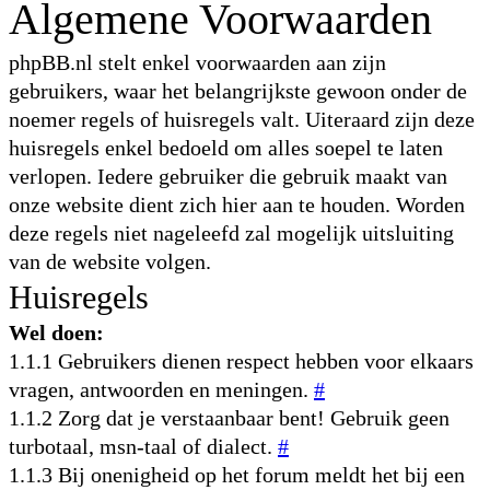
Algemene Voorwaarden
phpBB.nl stelt enkel voorwaarden aan zijn
gebruikers, waar het belangrijkste gewoon onder de
noemer regels of huisregels valt. Uiteraard zijn deze
huisregels enkel bedoeld om alles soepel te laten
verlopen. Iedere gebruiker die gebruik maakt van
onze website dient zich hier aan te houden. Worden
deze regels niet nageleefd zal mogelijk uitsluiting
van de website volgen.
Huisregels
Wel doen:
1.1.1 Gebruikers dienen respect hebben voor elkaars
vragen, antwoorden en meningen.
#
1.1.2 Zorg dat je verstaanbaar bent! Gebruik geen
turbotaal, msn-taal of dialect.
#
1.1.3 Bij onenigheid op het forum meldt het bij een