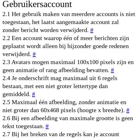
Gebruikersaccount
2.1 Het gebruik maken van meerdere accounts is niet
toegestaan, het laatst aangemaakte account zal
zonder bericht worden verwijderd.
#
2.2 Een account waarop één of meer berichten zijn
geplaatst wordt alleen bij bijzonder goede redenen
verwijderd.
#
2.3 Avatars mogen maximaal 100x100 pixels zijn en
geen animatie of rang afbeelding bevatten.
#
2.4 Je onderschrift mag maximaal uit 6 regels
bestaan, met een niet groter lettertype dan
gemiddeld.
#
2.5 Maximaal één afbeelding, zonder animatie en
niet groter dan 60x468 pixels (hoogte x breedte).
#
2.6 Bij een afbeelding van maximale grootte is geen
tekst toegestaan.
#
2.7 Bij het breken van de regels kan je account