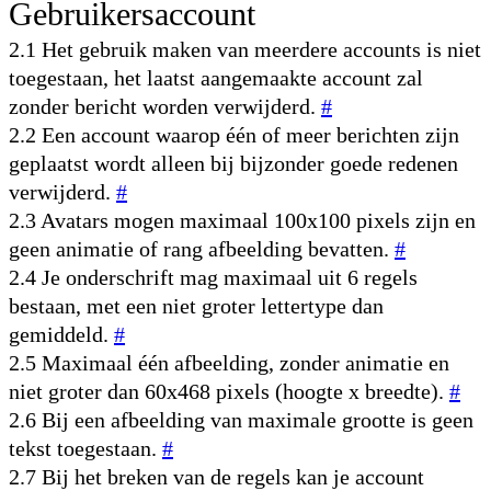
Gebruikersaccount
2.1 Het gebruik maken van meerdere accounts is niet
toegestaan, het laatst aangemaakte account zal
zonder bericht worden verwijderd.
#
2.2 Een account waarop één of meer berichten zijn
geplaatst wordt alleen bij bijzonder goede redenen
verwijderd.
#
2.3 Avatars mogen maximaal 100x100 pixels zijn en
geen animatie of rang afbeelding bevatten.
#
2.4 Je onderschrift mag maximaal uit 6 regels
bestaan, met een niet groter lettertype dan
gemiddeld.
#
2.5 Maximaal één afbeelding, zonder animatie en
niet groter dan 60x468 pixels (hoogte x breedte).
#
2.6 Bij een afbeelding van maximale grootte is geen
tekst toegestaan.
#
2.7 Bij het breken van de regels kan je account