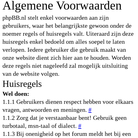
Algemene Voorwaarden
phpBB.nl stelt enkel voorwaarden aan zijn
gebruikers, waar het belangrijkste gewoon onder de
noemer regels of huisregels valt. Uiteraard zijn deze
huisregels enkel bedoeld om alles soepel te laten
verlopen. Iedere gebruiker die gebruik maakt van
onze website dient zich hier aan te houden. Worden
deze regels niet nageleefd zal mogelijk uitsluiting
van de website volgen.
Huisregels
Wel doen:
1.1.1 Gebruikers dienen respect hebben voor elkaars
vragen, antwoorden en meningen.
#
1.1.2 Zorg dat je verstaanbaar bent! Gebruik geen
turbotaal, msn-taal of dialect.
#
1.1.3 Bij onenigheid op het forum meldt het bij een