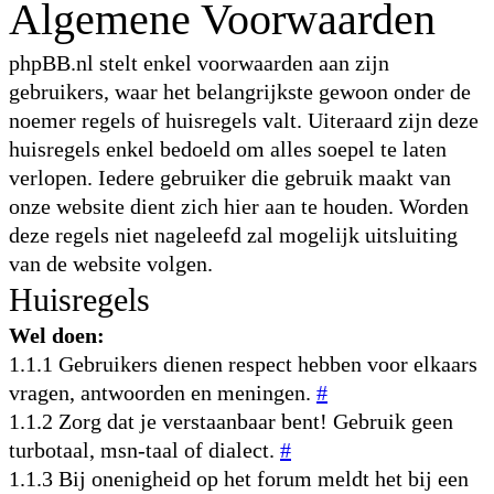
Algemene Voorwaarden
phpBB.nl stelt enkel voorwaarden aan zijn
gebruikers, waar het belangrijkste gewoon onder de
noemer regels of huisregels valt. Uiteraard zijn deze
huisregels enkel bedoeld om alles soepel te laten
verlopen. Iedere gebruiker die gebruik maakt van
onze website dient zich hier aan te houden. Worden
deze regels niet nageleefd zal mogelijk uitsluiting
van de website volgen.
Huisregels
Wel doen:
1.1.1 Gebruikers dienen respect hebben voor elkaars
vragen, antwoorden en meningen.
#
1.1.2 Zorg dat je verstaanbaar bent! Gebruik geen
turbotaal, msn-taal of dialect.
#
1.1.3 Bij onenigheid op het forum meldt het bij een