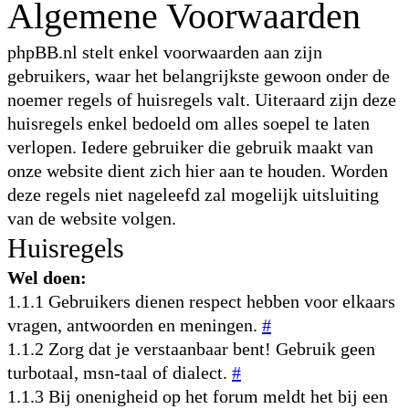
Algemene Voorwaarden
phpBB.nl stelt enkel voorwaarden aan zijn
gebruikers, waar het belangrijkste gewoon onder de
noemer regels of huisregels valt. Uiteraard zijn deze
huisregels enkel bedoeld om alles soepel te laten
verlopen. Iedere gebruiker die gebruik maakt van
onze website dient zich hier aan te houden. Worden
deze regels niet nageleefd zal mogelijk uitsluiting
van de website volgen.
Huisregels
Wel doen:
1.1.1 Gebruikers dienen respect hebben voor elkaars
vragen, antwoorden en meningen.
#
1.1.2 Zorg dat je verstaanbaar bent! Gebruik geen
turbotaal, msn-taal of dialect.
#
1.1.3 Bij onenigheid op het forum meldt het bij een