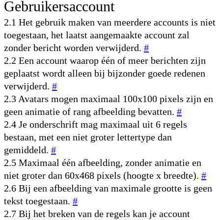
Gebruikersaccount
2.1 Het gebruik maken van meerdere accounts is niet
toegestaan, het laatst aangemaakte account zal
zonder bericht worden verwijderd.
#
2.2 Een account waarop één of meer berichten zijn
geplaatst wordt alleen bij bijzonder goede redenen
verwijderd.
#
2.3 Avatars mogen maximaal 100x100 pixels zijn en
geen animatie of rang afbeelding bevatten.
#
2.4 Je onderschrift mag maximaal uit 6 regels
bestaan, met een niet groter lettertype dan
gemiddeld.
#
2.5 Maximaal één afbeelding, zonder animatie en
niet groter dan 60x468 pixels (hoogte x breedte).
#
2.6 Bij een afbeelding van maximale grootte is geen
tekst toegestaan.
#
2.7 Bij het breken van de regels kan je account