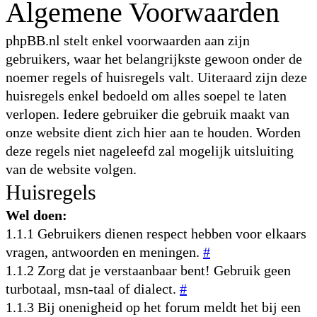
Algemene Voorwaarden
phpBB.nl stelt enkel voorwaarden aan zijn
gebruikers, waar het belangrijkste gewoon onder de
noemer regels of huisregels valt. Uiteraard zijn deze
huisregels enkel bedoeld om alles soepel te laten
verlopen. Iedere gebruiker die gebruik maakt van
onze website dient zich hier aan te houden. Worden
deze regels niet nageleefd zal mogelijk uitsluiting
van de website volgen.
Huisregels
Wel doen:
1.1.1 Gebruikers dienen respect hebben voor elkaars
vragen, antwoorden en meningen.
#
1.1.2 Zorg dat je verstaanbaar bent! Gebruik geen
turbotaal, msn-taal of dialect.
#
1.1.3 Bij onenigheid op het forum meldt het bij een