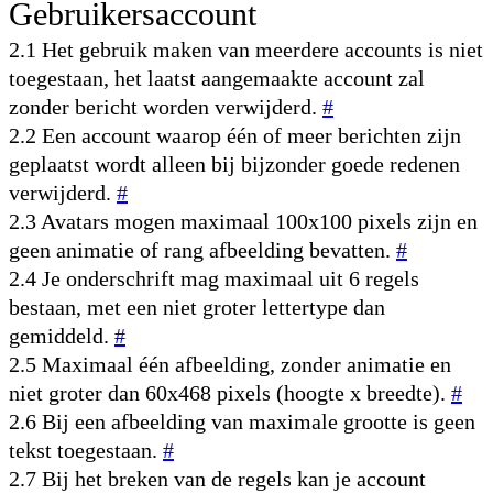
Gebruikersaccount
2.1 Het gebruik maken van meerdere accounts is niet
toegestaan, het laatst aangemaakte account zal
zonder bericht worden verwijderd.
#
2.2 Een account waarop één of meer berichten zijn
geplaatst wordt alleen bij bijzonder goede redenen
verwijderd.
#
2.3 Avatars mogen maximaal 100x100 pixels zijn en
geen animatie of rang afbeelding bevatten.
#
2.4 Je onderschrift mag maximaal uit 6 regels
bestaan, met een niet groter lettertype dan
gemiddeld.
#
2.5 Maximaal één afbeelding, zonder animatie en
niet groter dan 60x468 pixels (hoogte x breedte).
#
2.6 Bij een afbeelding van maximale grootte is geen
tekst toegestaan.
#
2.7 Bij het breken van de regels kan je account