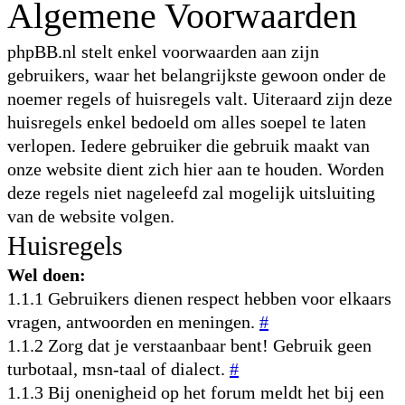
Algemene Voorwaarden
phpBB.nl stelt enkel voorwaarden aan zijn
gebruikers, waar het belangrijkste gewoon onder de
noemer regels of huisregels valt. Uiteraard zijn deze
huisregels enkel bedoeld om alles soepel te laten
verlopen. Iedere gebruiker die gebruik maakt van
onze website dient zich hier aan te houden. Worden
deze regels niet nageleefd zal mogelijk uitsluiting
van de website volgen.
Huisregels
Wel doen:
1.1.1 Gebruikers dienen respect hebben voor elkaars
vragen, antwoorden en meningen.
#
1.1.2 Zorg dat je verstaanbaar bent! Gebruik geen
turbotaal, msn-taal of dialect.
#
1.1.3 Bij onenigheid op het forum meldt het bij een