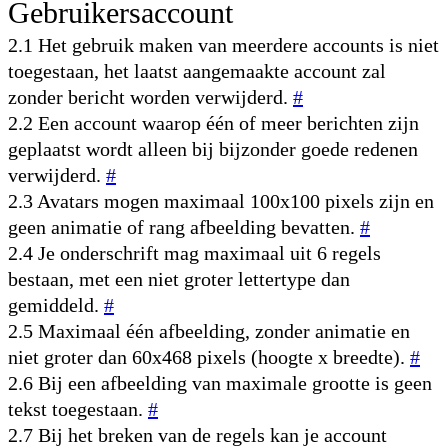
Gebruikersaccount
2.1 Het gebruik maken van meerdere accounts is niet
toegestaan, het laatst aangemaakte account zal
zonder bericht worden verwijderd.
#
2.2 Een account waarop één of meer berichten zijn
geplaatst wordt alleen bij bijzonder goede redenen
verwijderd.
#
2.3 Avatars mogen maximaal 100x100 pixels zijn en
geen animatie of rang afbeelding bevatten.
#
2.4 Je onderschrift mag maximaal uit 6 regels
bestaan, met een niet groter lettertype dan
gemiddeld.
#
2.5 Maximaal één afbeelding, zonder animatie en
niet groter dan 60x468 pixels (hoogte x breedte).
#
2.6 Bij een afbeelding van maximale grootte is geen
tekst toegestaan.
#
2.7 Bij het breken van de regels kan je account