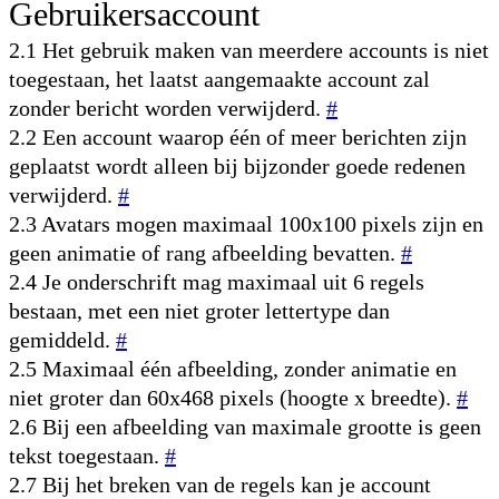
Gebruikersaccount
2.1 Het gebruik maken van meerdere accounts is niet
toegestaan, het laatst aangemaakte account zal
zonder bericht worden verwijderd.
#
2.2 Een account waarop één of meer berichten zijn
geplaatst wordt alleen bij bijzonder goede redenen
verwijderd.
#
2.3 Avatars mogen maximaal 100x100 pixels zijn en
geen animatie of rang afbeelding bevatten.
#
2.4 Je onderschrift mag maximaal uit 6 regels
bestaan, met een niet groter lettertype dan
gemiddeld.
#
2.5 Maximaal één afbeelding, zonder animatie en
niet groter dan 60x468 pixels (hoogte x breedte).
#
2.6 Bij een afbeelding van maximale grootte is geen
tekst toegestaan.
#
2.7 Bij het breken van de regels kan je account