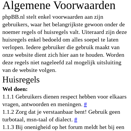
Algemene Voorwaarden
phpBB.nl stelt enkel voorwaarden aan zijn
gebruikers, waar het belangrijkste gewoon onder de
noemer regels of huisregels valt. Uiteraard zijn deze
huisregels enkel bedoeld om alles soepel te laten
verlopen. Iedere gebruiker die gebruik maakt van
onze website dient zich hier aan te houden. Worden
deze regels niet nageleefd zal mogelijk uitsluiting
van de website volgen.
Huisregels
Wel doen:
1.1.1 Gebruikers dienen respect hebben voor elkaars
vragen, antwoorden en meningen.
#
1.1.2 Zorg dat je verstaanbaar bent! Gebruik geen
turbotaal, msn-taal of dialect.
#
1.1.3 Bij onenigheid op het forum meldt het bij een