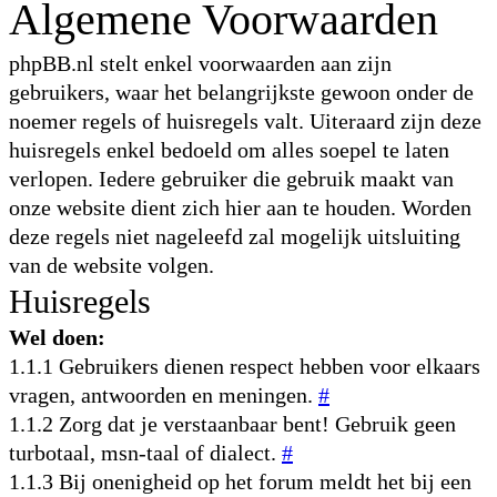
Algemene Voorwaarden
phpBB.nl stelt enkel voorwaarden aan zijn
gebruikers, waar het belangrijkste gewoon onder de
noemer regels of huisregels valt. Uiteraard zijn deze
huisregels enkel bedoeld om alles soepel te laten
verlopen. Iedere gebruiker die gebruik maakt van
onze website dient zich hier aan te houden. Worden
deze regels niet nageleefd zal mogelijk uitsluiting
van de website volgen.
Huisregels
Wel doen:
1.1.1 Gebruikers dienen respect hebben voor elkaars
vragen, antwoorden en meningen.
#
1.1.2 Zorg dat je verstaanbaar bent! Gebruik geen
turbotaal, msn-taal of dialect.
#
1.1.3 Bij onenigheid op het forum meldt het bij een