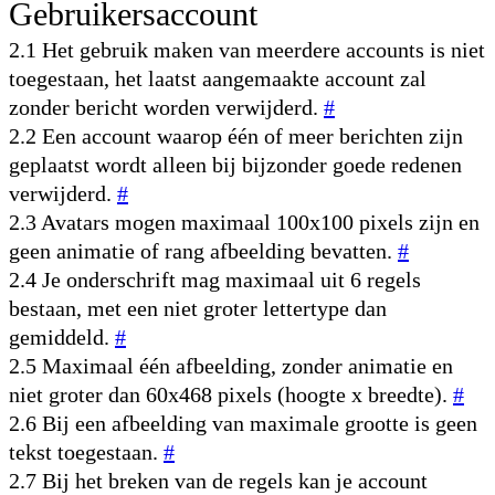
Gebruikersaccount
2.1 Het gebruik maken van meerdere accounts is niet
toegestaan, het laatst aangemaakte account zal
zonder bericht worden verwijderd.
#
2.2 Een account waarop één of meer berichten zijn
geplaatst wordt alleen bij bijzonder goede redenen
verwijderd.
#
2.3 Avatars mogen maximaal 100x100 pixels zijn en
geen animatie of rang afbeelding bevatten.
#
2.4 Je onderschrift mag maximaal uit 6 regels
bestaan, met een niet groter lettertype dan
gemiddeld.
#
2.5 Maximaal één afbeelding, zonder animatie en
niet groter dan 60x468 pixels (hoogte x breedte).
#
2.6 Bij een afbeelding van maximale grootte is geen
tekst toegestaan.
#
2.7 Bij het breken van de regels kan je account