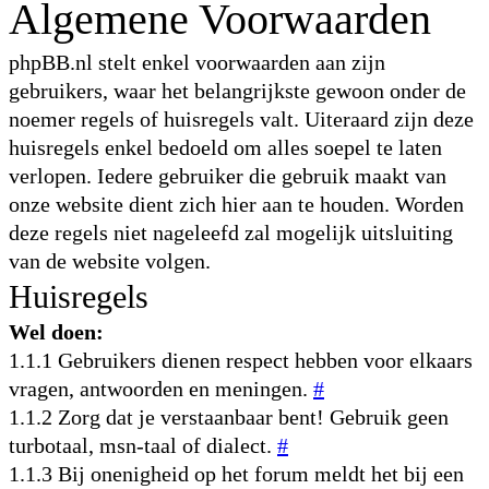
Algemene Voorwaarden
phpBB.nl stelt enkel voorwaarden aan zijn
gebruikers, waar het belangrijkste gewoon onder de
noemer regels of huisregels valt. Uiteraard zijn deze
huisregels enkel bedoeld om alles soepel te laten
verlopen. Iedere gebruiker die gebruik maakt van
onze website dient zich hier aan te houden. Worden
deze regels niet nageleefd zal mogelijk uitsluiting
van de website volgen.
Huisregels
Wel doen:
1.1.1 Gebruikers dienen respect hebben voor elkaars
vragen, antwoorden en meningen.
#
1.1.2 Zorg dat je verstaanbaar bent! Gebruik geen
turbotaal, msn-taal of dialect.
#
1.1.3 Bij onenigheid op het forum meldt het bij een