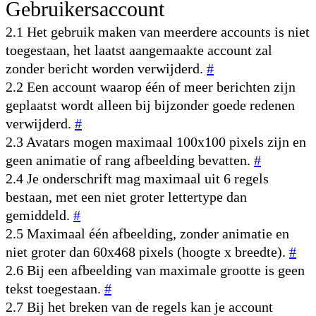
Gebruikersaccount
2.1 Het gebruik maken van meerdere accounts is niet
toegestaan, het laatst aangemaakte account zal
zonder bericht worden verwijderd.
#
2.2 Een account waarop één of meer berichten zijn
geplaatst wordt alleen bij bijzonder goede redenen
verwijderd.
#
2.3 Avatars mogen maximaal 100x100 pixels zijn en
geen animatie of rang afbeelding bevatten.
#
2.4 Je onderschrift mag maximaal uit 6 regels
bestaan, met een niet groter lettertype dan
gemiddeld.
#
2.5 Maximaal één afbeelding, zonder animatie en
niet groter dan 60x468 pixels (hoogte x breedte).
#
2.6 Bij een afbeelding van maximale grootte is geen
tekst toegestaan.
#
2.7 Bij het breken van de regels kan je account