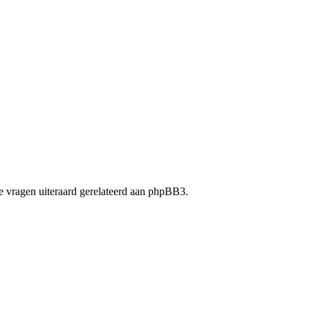
 vragen uiteraard gerelateerd aan phpBB3.