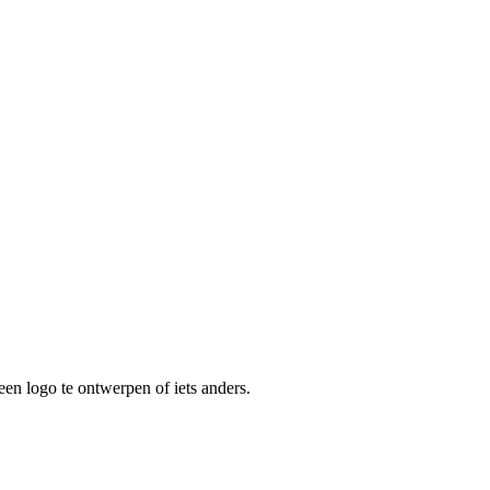
een logo te ontwerpen of iets anders.