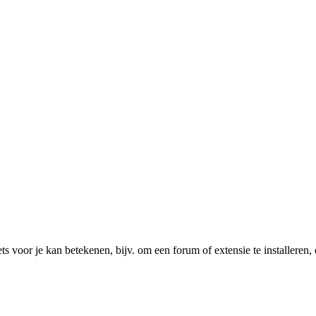
ts voor je kan betekenen, bijv. om een forum of extensie te installeren, 