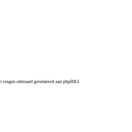
 vragen uiteraard gerelateerd aan phpBB3.