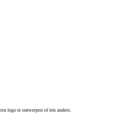
een logo te ontwerpen of iets anders.