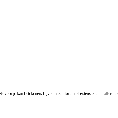
ts voor je kan betekenen, bijv. om een forum of extensie te installeren, 