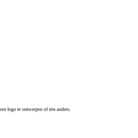
een logo te ontwerpen of iets anders.