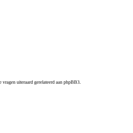
 vragen uiteraard gerelateerd aan phpBB3.