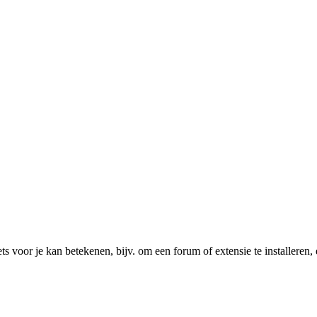
ts voor je kan betekenen, bijv. om een forum of extensie te installeren, 