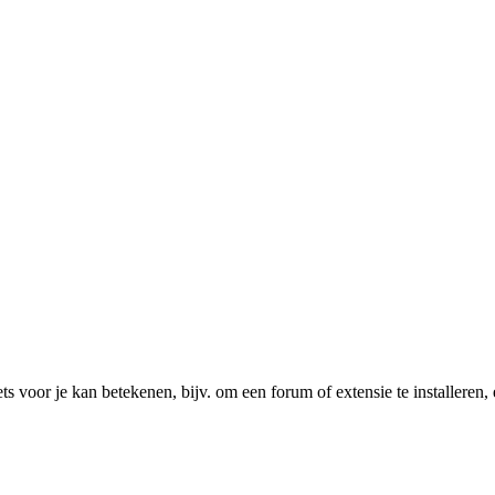
ts voor je kan betekenen, bijv. om een forum of extensie te installeren, 