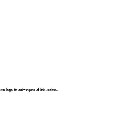
een logo te ontwerpen of iets anders.