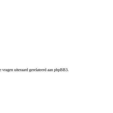
 vragen uiteraard gerelateerd aan phpBB3.