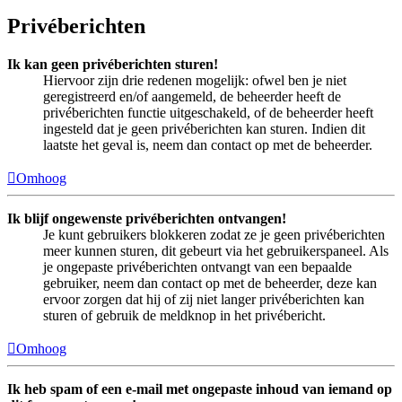
Privéberichten
Ik kan geen privéberichten sturen!
Hiervoor zijn drie redenen mogelijk: ofwel ben je niet
geregistreerd en/of aangemeld, de beheerder heeft de
privéberichten functie uitgeschakeld, of de beheerder heeft
ingesteld dat je geen privéberichten kan sturen. Indien dit
laatste het geval is, neem dan contact op met de beheerder.
Omhoog
Ik blijf ongewenste privéberichten ontvangen!
Je kunt gebruikers blokkeren zodat ze je geen privéberichten
meer kunnen sturen, dit gebeurt via het gebruikerspaneel. Als
je ongepaste privéberichten ontvangt van een bepaalde
gebruiker, neem dan contact op met de beheerder, deze kan
ervoor zorgen dat hij of zij niet langer privéberichten kan
sturen of gebruik de meldknop in het privébericht.
Omhoog
Ik heb spam of een e-mail met ongepaste inhoud van iemand op