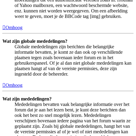
of Yahoo mailboxen, een wachtwoord beschermde website,
enz. kunnen niet worden weergegeven. Om een afbeelding
weer te geven, moet je de BBCode tag [img] gebruiken.
Omhoog
Wat zijn globale mededelingen?
Globale mededelingen zijn berichten die belangrijke
informatie bevatten, je komt ze dan ook op verschillende
plaatsen tegen zoals bovenaan ieder forum en in het
gebruikerspaneel. Of je al dan niet globale mededelingen kan
plaatsen hangt af van de vereiste permissies, deze zijn
ingesteld door de beheerder.
Omhoog
Wat zijn mededelingen?
Mededelingen bevatten vaak belangrijke informatie over het
forum dat je aan het lezen bent, je kunt deze berichten dan
ook het best zo snel mogelijk lezen. Mededelingen
verschijnen bovenaan iedere pagina van het forum waarin ze
geplaatst zijn. Zoals bij globale mededelingen, hangt het van
de vereiste permissies af of je wel of niet mededelingen kan