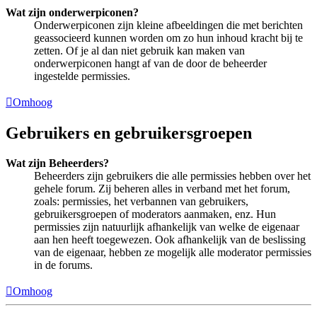
Wat zijn onderwerpiconen?
Onderwerpiconen zijn kleine afbeeldingen die met berichten
geassocieerd kunnen worden om zo hun inhoud kracht bij te
zetten. Of je al dan niet gebruik kan maken van
onderwerpiconen hangt af van de door de beheerder
ingestelde permissies.
Omhoog
Gebruikers en gebruikersgroepen
Wat zijn Beheerders?
Beheerders zijn gebruikers die alle permissies hebben over het
gehele forum. Zij beheren alles in verband met het forum,
zoals: permissies, het verbannen van gebruikers,
gebruikersgroepen of moderators aanmaken, enz. Hun
permissies zijn natuurlijk afhankelijk van welke de eigenaar
aan hen heeft toegewezen. Ook afhankelijk van de beslissing
van de eigenaar, hebben ze mogelijk alle moderator permissies
in de forums.
Omhoog