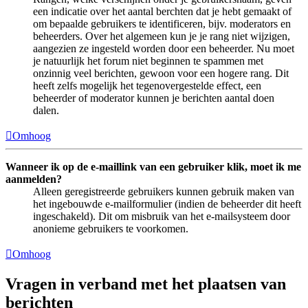
een indicatie over het aantal berchten dat je hebt gemaakt of
om bepaalde gebruikers te identificeren, bijv. moderators en
beheerders. Over het algemeen kun je je rang niet wijzigen,
aangezien ze ingesteld worden door een beheerder. Nu moet
je natuurlijk het forum niet beginnen te spammen met
onzinnig veel berichten, gewoon voor een hogere rang. Dit
heeft zelfs mogelijk het tegenovergestelde effect, een
beheerder of moderator kunnen je berichten aantal doen
dalen.
Omhoog
Wanneer ik op de e-maillink van een gebruiker klik, moet ik me
aanmelden?
Alleen geregistreerde gebruikers kunnen gebruik maken van
het ingebouwde e-mailformulier (indien de beheerder dit heeft
ingeschakeld). Dit om misbruik van het e-mailsysteem door
anonieme gebruikers te voorkomen.
Omhoog
Vragen in verband met het plaatsen van
berichten