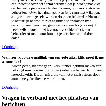
een indicatie over het aantal berchten dat je hebt gemaakt of
om bepaalde gebruikers te identificeren, bijv. moderators en
beheerders. Over het algemeen kun je je rang niet wijzigen,
aangezien ze ingesteld worden door een beheerder. Nu moet
je natuurlijk het forum niet beginnen te spammen met
onzinnig veel berichten, gewoon voor een hogere rang. Dit
heeft zelfs mogelijk het tegenovergestelde effect, een
beheerder of moderator kunnen je berichten aantal doen
dalen.
Omhoog
Wanneer ik op de e-maillink van een gebruiker klik, moet ik me
aanmelden?
Alleen geregistreerde gebruikers kunnen gebruik maken van
het ingebouwde e-mailformulier (indien de beheerder dit heeft
ingeschakeld). Dit om misbruik van het e-mailsysteem door
anonieme gebruikers te voorkomen.
Omhoog
Vragen in verband met het plaatsen van
berichten