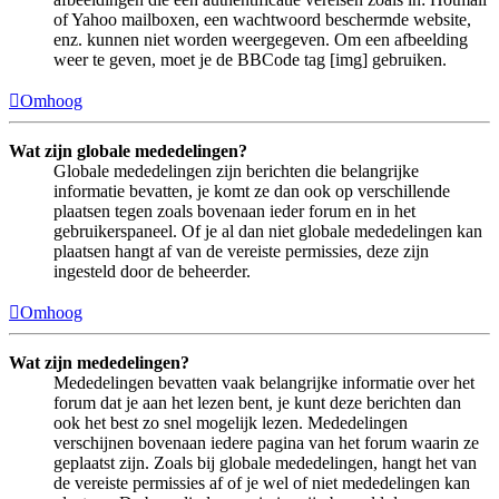
of Yahoo mailboxen, een wachtwoord beschermde website,
enz. kunnen niet worden weergegeven. Om een afbeelding
weer te geven, moet je de BBCode tag [img] gebruiken.
Omhoog
Wat zijn globale mededelingen?
Globale mededelingen zijn berichten die belangrijke
informatie bevatten, je komt ze dan ook op verschillende
plaatsen tegen zoals bovenaan ieder forum en in het
gebruikerspaneel. Of je al dan niet globale mededelingen kan
plaatsen hangt af van de vereiste permissies, deze zijn
ingesteld door de beheerder.
Omhoog
Wat zijn mededelingen?
Mededelingen bevatten vaak belangrijke informatie over het
forum dat je aan het lezen bent, je kunt deze berichten dan
ook het best zo snel mogelijk lezen. Mededelingen
verschijnen bovenaan iedere pagina van het forum waarin ze
geplaatst zijn. Zoals bij globale mededelingen, hangt het van
de vereiste permissies af of je wel of niet mededelingen kan