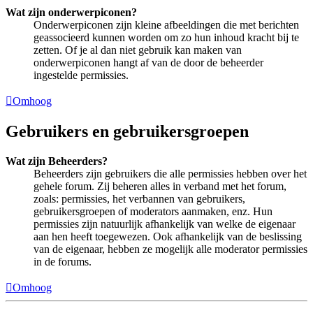
Wat zijn onderwerpiconen?
Onderwerpiconen zijn kleine afbeeldingen die met berichten
geassocieerd kunnen worden om zo hun inhoud kracht bij te
zetten. Of je al dan niet gebruik kan maken van
onderwerpiconen hangt af van de door de beheerder
ingestelde permissies.
Omhoog
Gebruikers en gebruikersgroepen
Wat zijn Beheerders?
Beheerders zijn gebruikers die alle permissies hebben over het
gehele forum. Zij beheren alles in verband met het forum,
zoals: permissies, het verbannen van gebruikers,
gebruikersgroepen of moderators aanmaken, enz. Hun
permissies zijn natuurlijk afhankelijk van welke de eigenaar
aan hen heeft toegewezen. Ook afhankelijk van de beslissing
van de eigenaar, hebben ze mogelijk alle moderator permissies
in de forums.
Omhoog