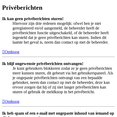
Privéberichten
Ik kan geen privéberichten sturen!
Hiervoor zijn drie redenen mogelijk: ofwel ben je niet
geregistreerd en/of aangemeld, de beheerder heeft de
privéberichten functie uitgeschakeld, of de beheerder heeft
ingesteld dat je geen privéberichten kan sturen. Indien dit
laatste het geval is, neem dan contact op met de beheerder.
Omhoog
Ik blijf ongewenste privéberichten ontvangen!
Je kunt gebruikers blokkeren zodat ze je geen privéberichten
meer kunnen sturen, dit gebeurt via het gebruikerspaneel. Als
je ongepaste privéberichten ontvangt van een bepaalde
gebruiker, neem dan contact op met de beheerder, deze kan
ervoor zorgen dat hij of zij niet langer privéberichten kan
sturen of gebruik de meldknop in het privébericht.
Omhoog
Ik heb spam of een e-mail met ongepaste inhoud van iemand op