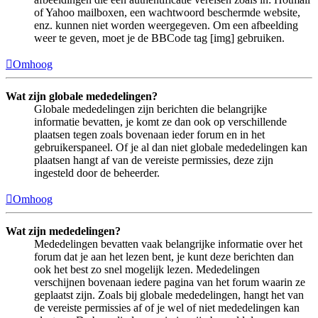
of Yahoo mailboxen, een wachtwoord beschermde website,
enz. kunnen niet worden weergegeven. Om een afbeelding
weer te geven, moet je de BBCode tag [img] gebruiken.
Omhoog
Wat zijn globale mededelingen?
Globale mededelingen zijn berichten die belangrijke
informatie bevatten, je komt ze dan ook op verschillende
plaatsen tegen zoals bovenaan ieder forum en in het
gebruikerspaneel. Of je al dan niet globale mededelingen kan
plaatsen hangt af van de vereiste permissies, deze zijn
ingesteld door de beheerder.
Omhoog
Wat zijn mededelingen?
Mededelingen bevatten vaak belangrijke informatie over het
forum dat je aan het lezen bent, je kunt deze berichten dan
ook het best zo snel mogelijk lezen. Mededelingen
verschijnen bovenaan iedere pagina van het forum waarin ze
geplaatst zijn. Zoals bij globale mededelingen, hangt het van
de vereiste permissies af of je wel of niet mededelingen kan