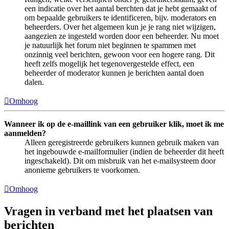
een indicatie over het aantal berchten dat je hebt gemaakt of
om bepaalde gebruikers te identificeren, bijv. moderators en
beheerders. Over het algemeen kun je je rang niet wijzigen,
aangezien ze ingesteld worden door een beheerder. Nu moet
je natuurlijk het forum niet beginnen te spammen met
onzinnig veel berichten, gewoon voor een hogere rang. Dit
heeft zelfs mogelijk het tegenovergestelde effect, een
beheerder of moderator kunnen je berichten aantal doen
dalen.
Omhoog
Wanneer ik op de e-maillink van een gebruiker klik, moet ik me
aanmelden?
Alleen geregistreerde gebruikers kunnen gebruik maken van
het ingebouwde e-mailformulier (indien de beheerder dit heeft
ingeschakeld). Dit om misbruik van het e-mailsysteem door
anonieme gebruikers te voorkomen.
Omhoog
Vragen in verband met het plaatsen van
berichten