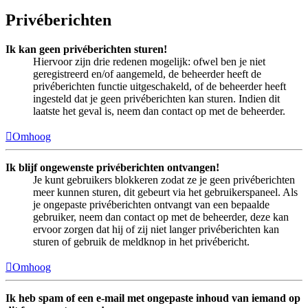
Privéberichten
Ik kan geen privéberichten sturen!
Hiervoor zijn drie redenen mogelijk: ofwel ben je niet
geregistreerd en/of aangemeld, de beheerder heeft de
privéberichten functie uitgeschakeld, of de beheerder heeft
ingesteld dat je geen privéberichten kan sturen. Indien dit
laatste het geval is, neem dan contact op met de beheerder.
Omhoog
Ik blijf ongewenste privéberichten ontvangen!
Je kunt gebruikers blokkeren zodat ze je geen privéberichten
meer kunnen sturen, dit gebeurt via het gebruikerspaneel. Als
je ongepaste privéberichten ontvangt van een bepaalde
gebruiker, neem dan contact op met de beheerder, deze kan
ervoor zorgen dat hij of zij niet langer privéberichten kan
sturen of gebruik de meldknop in het privébericht.
Omhoog
Ik heb spam of een e-mail met ongepaste inhoud van iemand op