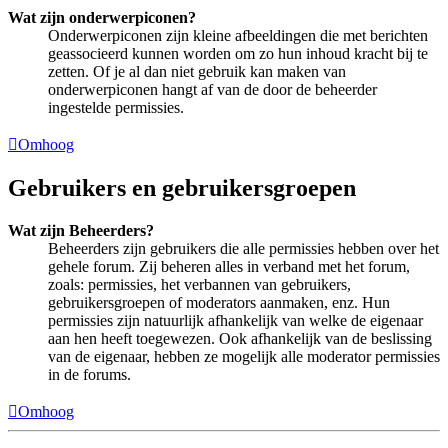
Wat zijn onderwerpiconen?
Onderwerpiconen zijn kleine afbeeldingen die met berichten
geassocieerd kunnen worden om zo hun inhoud kracht bij te
zetten. Of je al dan niet gebruik kan maken van
onderwerpiconen hangt af van de door de beheerder
ingestelde permissies.
Omhoog
Gebruikers en gebruikersgroepen
Wat zijn Beheerders?
Beheerders zijn gebruikers die alle permissies hebben over het
gehele forum. Zij beheren alles in verband met het forum,
zoals: permissies, het verbannen van gebruikers,
gebruikersgroepen of moderators aanmaken, enz. Hun
permissies zijn natuurlijk afhankelijk van welke de eigenaar
aan hen heeft toegewezen. Ook afhankelijk van de beslissing
van de eigenaar, hebben ze mogelijk alle moderator permissies
in de forums.
Omhoog