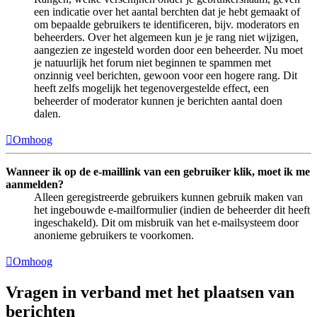
een indicatie over het aantal berchten dat je hebt gemaakt of
om bepaalde gebruikers te identificeren, bijv. moderators en
beheerders. Over het algemeen kun je je rang niet wijzigen,
aangezien ze ingesteld worden door een beheerder. Nu moet
je natuurlijk het forum niet beginnen te spammen met
onzinnig veel berichten, gewoon voor een hogere rang. Dit
heeft zelfs mogelijk het tegenovergestelde effect, een
beheerder of moderator kunnen je berichten aantal doen
dalen.
Omhoog
Wanneer ik op de e-maillink van een gebruiker klik, moet ik me
aanmelden?
Alleen geregistreerde gebruikers kunnen gebruik maken van
het ingebouwde e-mailformulier (indien de beheerder dit heeft
ingeschakeld). Dit om misbruik van het e-mailsysteem door
anonieme gebruikers te voorkomen.
Omhoog
Vragen in verband met het plaatsen van
berichten