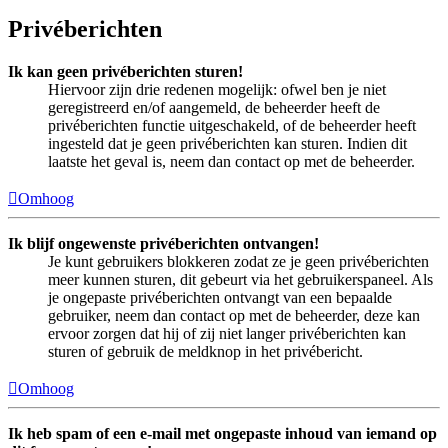
Privéberichten
Ik kan geen privéberichten sturen!
Hiervoor zijn drie redenen mogelijk: ofwel ben je niet
geregistreerd en/of aangemeld, de beheerder heeft de
privéberichten functie uitgeschakeld, of de beheerder heeft
ingesteld dat je geen privéberichten kan sturen. Indien dit
laatste het geval is, neem dan contact op met de beheerder.
Omhoog
Ik blijf ongewenste privéberichten ontvangen!
Je kunt gebruikers blokkeren zodat ze je geen privéberichten
meer kunnen sturen, dit gebeurt via het gebruikerspaneel. Als
je ongepaste privéberichten ontvangt van een bepaalde
gebruiker, neem dan contact op met de beheerder, deze kan
ervoor zorgen dat hij of zij niet langer privéberichten kan
sturen of gebruik de meldknop in het privébericht.
Omhoog
Ik heb spam of een e-mail met ongepaste inhoud van iemand op