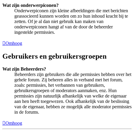
Wat zijn onderwerpiconen?
Onderwerpiconen zijn kleine afbeeldingen die met berichten
geassocieerd kunnen worden om zo hun inhoud kracht bij te
zetten. Of je al dan niet gebruik kan maken van
onderwerpiconen hangt af van de door de beheerder
ingestelde permissies.
Omhoog
Gebruikers en gebruikersgroepen
Wat zijn Beheerders?
Beheerders zijn gebruikers die alle permissies hebben over het
gehele forum. Zij beheren alles in verband met het forum,
zoals: permissies, het verbannen van gebruikers,
gebruikersgroepen of moderators aanmaken, enz. Hun
permissies zijn natuurlijk afhankelijk van welke de eigenaar
aan hen heeft toegewezen. Ook afhankelijk van de beslissing
van de eigenaar, hebben ze mogelijk alle moderator permissies
in de forums.
Omhoog