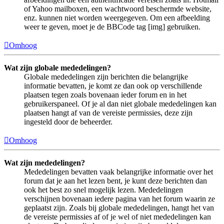
of Yahoo mailboxen, een wachtwoord beschermde website,
enz. kunnen niet worden weergegeven. Om een afbeelding
weer te geven, moet je de BBCode tag [img] gebruiken.
Omhoog
Wat zijn globale mededelingen?
Globale mededelingen zijn berichten die belangrijke
informatie bevatten, je komt ze dan ook op verschillende
plaatsen tegen zoals bovenaan ieder forum en in het
gebruikerspaneel. Of je al dan niet globale mededelingen kan
plaatsen hangt af van de vereiste permissies, deze zijn
ingesteld door de beheerder.
Omhoog
Wat zijn mededelingen?
Mededelingen bevatten vaak belangrijke informatie over het
forum dat je aan het lezen bent, je kunt deze berichten dan
ook het best zo snel mogelijk lezen. Mededelingen
verschijnen bovenaan iedere pagina van het forum waarin ze
geplaatst zijn. Zoals bij globale mededelingen, hangt het van
de vereiste permissies af of je wel of niet mededelingen kan