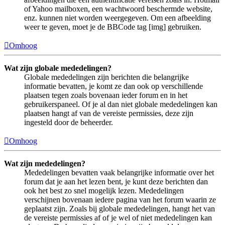
of Yahoo mailboxen, een wachtwoord beschermde website,
enz. kunnen niet worden weergegeven. Om een afbeelding
weer te geven, moet je de BBCode tag [img] gebruiken.
Omhoog
Wat zijn globale mededelingen?
Globale mededelingen zijn berichten die belangrijke
informatie bevatten, je komt ze dan ook op verschillende
plaatsen tegen zoals bovenaan ieder forum en in het
gebruikerspaneel. Of je al dan niet globale mededelingen kan
plaatsen hangt af van de vereiste permissies, deze zijn
ingesteld door de beheerder.
Omhoog
Wat zijn mededelingen?
Mededelingen bevatten vaak belangrijke informatie over het
forum dat je aan het lezen bent, je kunt deze berichten dan
ook het best zo snel mogelijk lezen. Mededelingen
verschijnen bovenaan iedere pagina van het forum waarin ze
geplaatst zijn. Zoals bij globale mededelingen, hangt het van
de vereiste permissies af of je wel of niet mededelingen kan