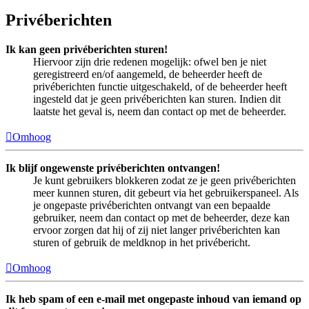
Privéberichten
Ik kan geen privéberichten sturen!
Hiervoor zijn drie redenen mogelijk: ofwel ben je niet
geregistreerd en/of aangemeld, de beheerder heeft de
privéberichten functie uitgeschakeld, of de beheerder heeft
ingesteld dat je geen privéberichten kan sturen. Indien dit
laatste het geval is, neem dan contact op met de beheerder.
Omhoog
Ik blijf ongewenste privéberichten ontvangen!
Je kunt gebruikers blokkeren zodat ze je geen privéberichten
meer kunnen sturen, dit gebeurt via het gebruikerspaneel. Als
je ongepaste privéberichten ontvangt van een bepaalde
gebruiker, neem dan contact op met de beheerder, deze kan
ervoor zorgen dat hij of zij niet langer privéberichten kan
sturen of gebruik de meldknop in het privébericht.
Omhoog
Ik heb spam of een e-mail met ongepaste inhoud van iemand op