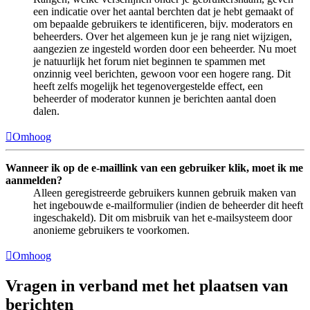
een indicatie over het aantal berchten dat je hebt gemaakt of
om bepaalde gebruikers te identificeren, bijv. moderators en
beheerders. Over het algemeen kun je je rang niet wijzigen,
aangezien ze ingesteld worden door een beheerder. Nu moet
je natuurlijk het forum niet beginnen te spammen met
onzinnig veel berichten, gewoon voor een hogere rang. Dit
heeft zelfs mogelijk het tegenovergestelde effect, een
beheerder of moderator kunnen je berichten aantal doen
dalen.
Omhoog
Wanneer ik op de e-maillink van een gebruiker klik, moet ik me
aanmelden?
Alleen geregistreerde gebruikers kunnen gebruik maken van
het ingebouwde e-mailformulier (indien de beheerder dit heeft
ingeschakeld). Dit om misbruik van het e-mailsysteem door
anonieme gebruikers te voorkomen.
Omhoog
Vragen in verband met het plaatsen van
berichten