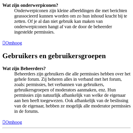
Wat zijn onderwerpiconen?
Onderwerpiconen zijn kleine afbeeldingen die met berichten
geassocieerd kunnen worden om zo hun inhoud kracht bij te
zetten. Of je al dan niet gebruik kan maken van
onderwerpiconen hangt af van de door de beheerder
ingestelde permissies.
Omhoog
Gebruikers en gebruikersgroepen
Wat zijn Beheerders?
Beheerders zijn gebruikers die alle permissies hebben over het
gehele forum. Zij beheren alles in verband met het forum,
zoals: permissies, het verbannen van gebruikers,
gebruikersgroepen of moderators aanmaken, enz. Hun
permissies zijn natuurlijk afhankelijk van welke de eigenaar
aan hen heeft toegewezen. Ook afhankelijk van de beslissing
van de eigenaar, hebben ze mogelijk alle moderator permissies
in de forums.
Omhoog