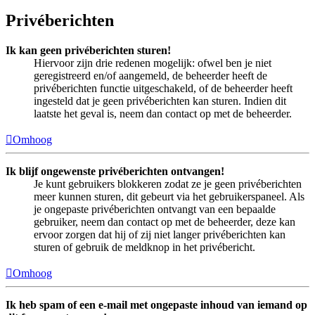
Privéberichten
Ik kan geen privéberichten sturen!
Hiervoor zijn drie redenen mogelijk: ofwel ben je niet
geregistreerd en/of aangemeld, de beheerder heeft de
privéberichten functie uitgeschakeld, of de beheerder heeft
ingesteld dat je geen privéberichten kan sturen. Indien dit
laatste het geval is, neem dan contact op met de beheerder.
Omhoog
Ik blijf ongewenste privéberichten ontvangen!
Je kunt gebruikers blokkeren zodat ze je geen privéberichten
meer kunnen sturen, dit gebeurt via het gebruikerspaneel. Als
je ongepaste privéberichten ontvangt van een bepaalde
gebruiker, neem dan contact op met de beheerder, deze kan
ervoor zorgen dat hij of zij niet langer privéberichten kan
sturen of gebruik de meldknop in het privébericht.
Omhoog
Ik heb spam of een e-mail met ongepaste inhoud van iemand op