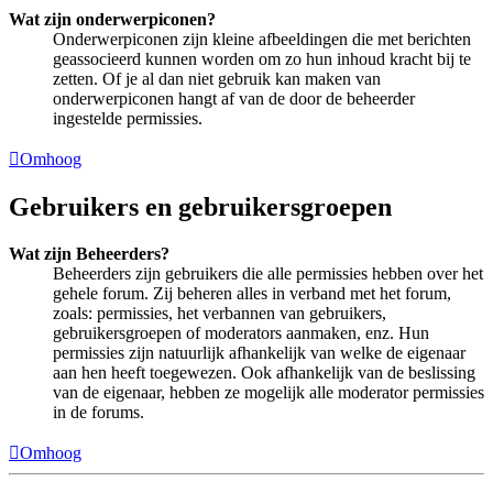
Wat zijn onderwerpiconen?
Onderwerpiconen zijn kleine afbeeldingen die met berichten
geassocieerd kunnen worden om zo hun inhoud kracht bij te
zetten. Of je al dan niet gebruik kan maken van
onderwerpiconen hangt af van de door de beheerder
ingestelde permissies.
Omhoog
Gebruikers en gebruikersgroepen
Wat zijn Beheerders?
Beheerders zijn gebruikers die alle permissies hebben over het
gehele forum. Zij beheren alles in verband met het forum,
zoals: permissies, het verbannen van gebruikers,
gebruikersgroepen of moderators aanmaken, enz. Hun
permissies zijn natuurlijk afhankelijk van welke de eigenaar
aan hen heeft toegewezen. Ook afhankelijk van de beslissing
van de eigenaar, hebben ze mogelijk alle moderator permissies
in de forums.
Omhoog