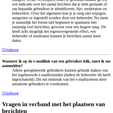
een indicatie over het aantal berchten dat je hebt gemaakt of
om bepaalde gebruikers te identificeren, bijv. moderators en
beheerders. Over het algemeen kun je je rang niet wijzigen,
aangezien ze ingesteld worden door een beheerder. Nu moet
je natuurlijk het forum niet beginnen te spammen met
onzinnig veel berichten, gewoon voor een hogere rang. Dit
heeft zelfs mogelijk het tegenovergestelde effect, een
beheerder of moderator kunnen je berichten aantal doen
dalen.
Omhoog
Wanneer ik op de e-maillink van een gebruiker klik, moet ik me
aanmelden?
Alleen geregistreerde gebruikers kunnen gebruik maken van
het ingebouwde e-mailformulier (indien de beheerder dit heeft
ingeschakeld). Dit om misbruik van het e-mailsysteem door
anonieme gebruikers te voorkomen.
Omhoog
Vragen in verband met het plaatsen van
berichten