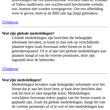
of Yahoo mailboxen, een wachtwoord beschermde website,
enz. kunnen niet worden weergegeven. Om een afbeelding
weer te geven, moet je de BBCode tag [img] gebruiken.
Omhoog
Wat zijn globale mededelingen?
Globale mededelingen zijn berichten die belangrijke
informatie bevatten, je komt ze dan ook op verschillende
plaatsen tegen zoals bovenaan ieder forum en in het
gebruikerspaneel. Of je al dan niet globale mededelingen kan
plaatsen hangt af van de vereiste permissies, deze zijn
ingesteld door de beheerder.
Omhoog
Wat zijn mededelingen?
Mededelingen bevatten vaak belangrijke informatie over het
forum dat je aan het lezen bent, je kunt deze berichten dan
ook het best zo snel mogelijk lezen. Mededelingen
verschijnen bovenaan iedere pagina van het forum waarin ze
geplaatst zijn. Zoals bij globale mededelingen, hangt het van
de vereiste permissies af of je wel of niet mededelingen kan