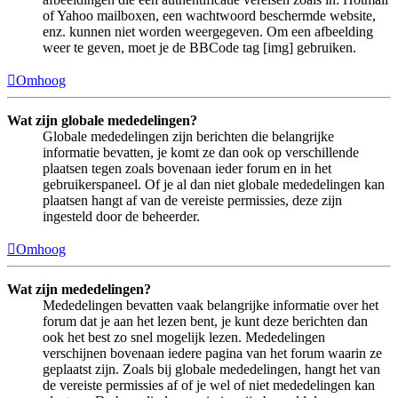
of Yahoo mailboxen, een wachtwoord beschermde website,
enz. kunnen niet worden weergegeven. Om een afbeelding
weer te geven, moet je de BBCode tag [img] gebruiken.
Omhoog
Wat zijn globale mededelingen?
Globale mededelingen zijn berichten die belangrijke
informatie bevatten, je komt ze dan ook op verschillende
plaatsen tegen zoals bovenaan ieder forum en in het
gebruikerspaneel. Of je al dan niet globale mededelingen kan
plaatsen hangt af van de vereiste permissies, deze zijn
ingesteld door de beheerder.
Omhoog
Wat zijn mededelingen?
Mededelingen bevatten vaak belangrijke informatie over het
forum dat je aan het lezen bent, je kunt deze berichten dan
ook het best zo snel mogelijk lezen. Mededelingen
verschijnen bovenaan iedere pagina van het forum waarin ze
geplaatst zijn. Zoals bij globale mededelingen, hangt het van
de vereiste permissies af of je wel of niet mededelingen kan