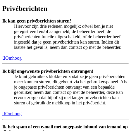
Privéberichten
Ik kan geen privéberichten sturen!
Hiervoor zijn drie redenen mogelijk: ofwel ben je niet
geregistreerd en/of aangemeld, de beheerder heeft de
privéberichten functie uitgeschakeld, of de beheerder heeft
ingesteld dat je geen privéberichten kan sturen. Indien dit
laatste het geval is, neem dan contact op met de beheerder.
Omhoog
Ik blijf ongewenste privéberichten ontvangen!
Je kunt gebruikers blokkeren zodat ze je geen privéberichten
meer kunnen sturen, dit gebeurt via het gebruikerspaneel. Als
je ongepaste privéberichten ontvangt van een bepaalde
gebruiker, neem dan contact op met de beheerder, deze kan
ervoor zorgen dat hij of zij niet langer privéberichten kan
sturen of gebruik de meldknop in het privébericht.
Omhoog
Ik heb spam of een e-mail met ongepaste inhoud van iemand op