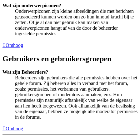
Wat zijn onderwerpiconen?
Onderwerpiconen zijn kleine afbeeldingen die met berichten
geassocieerd kunnen worden om zo hun inhoud kracht bij te
zetten. Of je al dan niet gebruik kan maken van
onderwerpiconen hangt af van de door de beheerder
ingestelde permissies.
Omhoog
Gebruikers en gebruikersgroepen
Wat zijn Beheerders?
Beheerders zijn gebruikers die alle permissies hebben over het
gehele forum. Zij beheren alles in verband met het forum,
zoals: permissies, het verbannen van gebruikers,
gebruikersgroepen of moderators aanmaken, enz. Hun
permissies zijn natuurlijk afhankelijk van welke de eigenaar
aan hen heeft toegewezen. Ook afhankelijk van de beslissing
van de eigenaar, hebben ze mogelijk alle moderator permissies
in de forums.
Omhoog