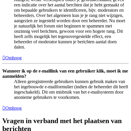
een indicatie over het aantal berchten dat je hebt gemaakt of
om bepaalde gebruikers te identificeren, bijv. moderators en
beheerders. Over het algemeen kun je je rang niet wijzigen,
aangezien ze ingesteld worden door een beheerder. Nu moet
je natuurlijk het forum niet beginnen te spammen met
onzinnig veel berichten, gewoon voor een hogere rang. Dit
heeft zelfs mogelijk het tegenovergestelde effect, een
beheerder of moderator kunnen je berichten aantal doen
dalen.
Omhoog
Wanneer ik op de e-maillink van een gebruiker klik, moet ik me
aanmelden?
Alleen geregistreerde gebruikers kunnen gebruik maken van
het ingebouwde e-mailformulier (indien de beheerder dit heeft
ingeschakeld). Dit om misbruik van het e-mailsysteem door
anonieme gebruikers te voorkomen.
Omhoog
Vragen in verband met het plaatsen van
berichten