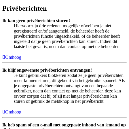
Privéberichten
Ik kan geen privéberichten sturen!
Hiervoor zijn drie redenen mogelijk: ofwel ben je niet
geregistreerd en/of aangemeld, de beheerder heeft de
privéberichten functie uitgeschakeld, of de beheerder heeft
ingesteld dat je geen privéberichten kan sturen. Indien dit
laatste het geval is, neem dan contact op met de beheerder.
Omhoog
Ik blijf ongewenste privéberichten ontvangen!
Je kunt gebruikers blokkeren zodat ze je geen privéberichten
meer kunnen sturen, dit gebeurt via het gebruikerspaneel. Als
je ongepaste privéberichten ontvangt van een bepaalde
gebruiker, neem dan contact op met de beheerder, deze kan
ervoor zorgen dat hij of zij niet langer privéberichten kan
sturen of gebruik de meldknop in het privébericht.
Omhoog
Ik heb spam of een e-mail met ongepaste inhoud van iemand op