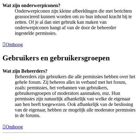
Wat zijn onderwerpiconen?
Onderwerpiconen zijn kleine afbeeldingen die met berichten
geassocieerd kunnen worden om zo hun inhoud kracht bij te
zetten. Of je al dan niet gebruik kan maken van
onderwerpiconen hangt af van de door de beheerder
ingestelde permissies.
Omhoog
Gebruikers en gebruikersgroepen
Wat zijn Beheerders?
Beheerders zijn gebruikers die alle permissies hebben over het
gehele forum. Zij beheren alles in verband met het forum,
zoals: permissies, het verbannen van gebruikers,
gebruikersgroepen of moderators aanmaken, enz. Hun
permissies zijn natuurlijk afhankelijk van welke de eigenaar
aan hen heeft toegewezen. Ook afhankelijk van de beslissing
van de eigenaar, hebben ze mogelijk alle moderator permissies
in de forums.
Omhoog