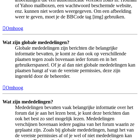
of Yahoo mailboxen, een wachtwoord beschermde website,
enz. kunnen niet worden weergegeven. Om een afbeelding
weer te geven, moet je de BBCode tag [img] gebruiken.
Omhoog
Wat zijn globale mededelingen?
Globale mededelingen zijn berichten die belangrijke
informatie bevatten, je komt ze dan ook op verschillende
plaatsen tegen zoals bovenaan ieder forum en in het
gebruikerspaneel. Of je al dan niet globale mededelingen kan
plaatsen hangt af van de vereiste permissies, deze zijn
ingesteld door de beheerder.
Omhoog
Wat zijn mededelingen?
Mededelingen bevatten vaak belangrijke informatie over het
forum dat je aan het lezen bent, je kunt deze berichten dan
ook het best zo snel mogelijk lezen. Mededelingen
verschijnen bovenaan iedere pagina van het forum waarin ze
geplaatst zijn. Zoals bij globale mededelingen, hangt het van
de vereiste permissies af of je wel of niet mededelingen kan