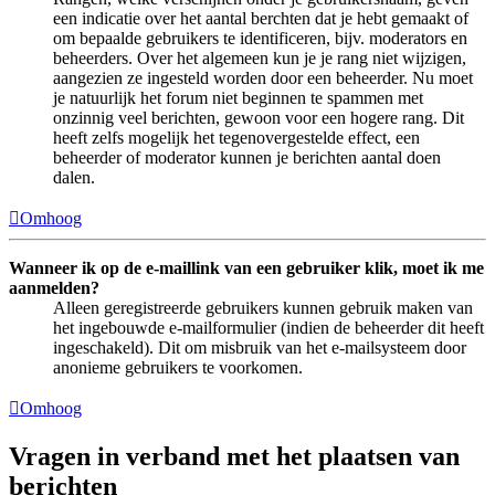
een indicatie over het aantal berchten dat je hebt gemaakt of
om bepaalde gebruikers te identificeren, bijv. moderators en
beheerders. Over het algemeen kun je je rang niet wijzigen,
aangezien ze ingesteld worden door een beheerder. Nu moet
je natuurlijk het forum niet beginnen te spammen met
onzinnig veel berichten, gewoon voor een hogere rang. Dit
heeft zelfs mogelijk het tegenovergestelde effect, een
beheerder of moderator kunnen je berichten aantal doen
dalen.
Omhoog
Wanneer ik op de e-maillink van een gebruiker klik, moet ik me
aanmelden?
Alleen geregistreerde gebruikers kunnen gebruik maken van
het ingebouwde e-mailformulier (indien de beheerder dit heeft
ingeschakeld). Dit om misbruik van het e-mailsysteem door
anonieme gebruikers te voorkomen.
Omhoog
Vragen in verband met het plaatsen van
berichten