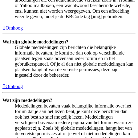
of Yahoo mailboxen, een wachtwoord beschermde website,
enz. kunnen niet worden weergegeven. Om een afbeelding
weer te geven, moet je de BBCode tag [img] gebruiken.
Omhoog
Wat zijn globale mededelingen?
Globale mededelingen zijn berichten die belangrijke
informatie bevatten, je komt ze dan ook op verschillende
plaatsen tegen zoals bovenaan ieder forum en in het
gebruikerspaneel. Of je al dan niet globale mededelingen kan
plaatsen hangt af van de vereiste permissies, deze zijn
ingesteld door de beheerder.
Omhoog
Wat zijn mededelingen?
Mededelingen bevatten vaak belangrijke informatie over het
forum dat je aan het lezen bent, je kunt deze berichten dan
ook het best zo snel mogelijk lezen. Mededelingen
verschijnen bovenaan iedere pagina van het forum waarin ze
geplaatst zijn. Zoals bij globale mededelingen, hangt het van
de vereiste permissies af of je wel of niet mededelingen kan