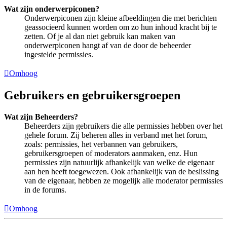
Wat zijn onderwerpiconen?
Onderwerpiconen zijn kleine afbeeldingen die met berichten
geassocieerd kunnen worden om zo hun inhoud kracht bij te
zetten. Of je al dan niet gebruik kan maken van
onderwerpiconen hangt af van de door de beheerder
ingestelde permissies.
Omhoog
Gebruikers en gebruikersgroepen
Wat zijn Beheerders?
Beheerders zijn gebruikers die alle permissies hebben over het
gehele forum. Zij beheren alles in verband met het forum,
zoals: permissies, het verbannen van gebruikers,
gebruikersgroepen of moderators aanmaken, enz. Hun
permissies zijn natuurlijk afhankelijk van welke de eigenaar
aan hen heeft toegewezen. Ook afhankelijk van de beslissing
van de eigenaar, hebben ze mogelijk alle moderator permissies
in de forums.
Omhoog