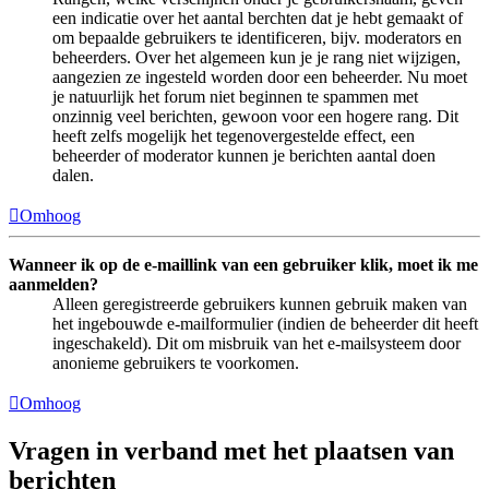
een indicatie over het aantal berchten dat je hebt gemaakt of
om bepaalde gebruikers te identificeren, bijv. moderators en
beheerders. Over het algemeen kun je je rang niet wijzigen,
aangezien ze ingesteld worden door een beheerder. Nu moet
je natuurlijk het forum niet beginnen te spammen met
onzinnig veel berichten, gewoon voor een hogere rang. Dit
heeft zelfs mogelijk het tegenovergestelde effect, een
beheerder of moderator kunnen je berichten aantal doen
dalen.
Omhoog
Wanneer ik op de e-maillink van een gebruiker klik, moet ik me
aanmelden?
Alleen geregistreerde gebruikers kunnen gebruik maken van
het ingebouwde e-mailformulier (indien de beheerder dit heeft
ingeschakeld). Dit om misbruik van het e-mailsysteem door
anonieme gebruikers te voorkomen.
Omhoog
Vragen in verband met het plaatsen van
berichten