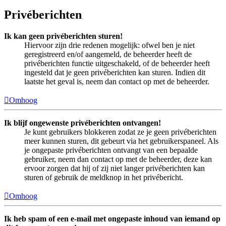
Privéberichten
Ik kan geen privéberichten sturen!
Hiervoor zijn drie redenen mogelijk: ofwel ben je niet
geregistreerd en/of aangemeld, de beheerder heeft de
privéberichten functie uitgeschakeld, of de beheerder heeft
ingesteld dat je geen privéberichten kan sturen. Indien dit
laatste het geval is, neem dan contact op met de beheerder.
Omhoog
Ik blijf ongewenste privéberichten ontvangen!
Je kunt gebruikers blokkeren zodat ze je geen privéberichten
meer kunnen sturen, dit gebeurt via het gebruikerspaneel. Als
je ongepaste privéberichten ontvangt van een bepaalde
gebruiker, neem dan contact op met de beheerder, deze kan
ervoor zorgen dat hij of zij niet langer privéberichten kan
sturen of gebruik de meldknop in het privébericht.
Omhoog
Ik heb spam of een e-mail met ongepaste inhoud van iemand op