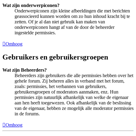
Wat zijn onderwerpiconen?
Onderwerpiconen zijn kleine afbeeldingen die met berichten
geassocieerd kunnen worden om zo hun inhoud kracht bij te
zetten. Of je al dan niet gebruik kan maken van
onderwerpiconen hangt af van de door de beheerder
ingestelde permissies.
Omhoog
Gebruikers en gebruikersgroepen
Wat zijn Beheerders?
Beheerders zijn gebruikers die alle permissies hebben over het
gehele forum. Zij beheren alles in verband met het forum,
zoals: permissies, het verbannen van gebruikers,
gebruikersgroepen of moderators aanmaken, enz. Hun
permissies zijn natuurlijk afhankelijk van welke de eigenaar
aan hen heeft toegewezen. Ook afhankelijk van de beslissing
van de eigenaar, hebben ze mogelijk alle moderator permissies
in de forums.
Omhoog