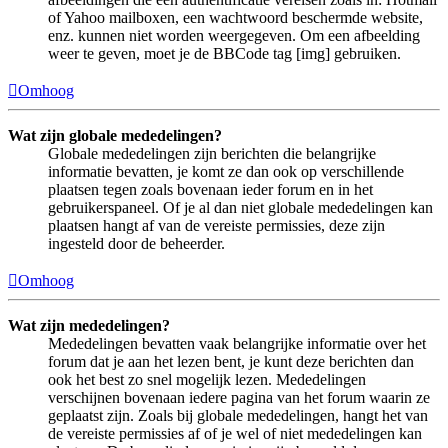
of Yahoo mailboxen, een wachtwoord beschermde website,
enz. kunnen niet worden weergegeven. Om een afbeelding
weer te geven, moet je de BBCode tag [img] gebruiken.
Omhoog
Wat zijn globale mededelingen?
Globale mededelingen zijn berichten die belangrijke
informatie bevatten, je komt ze dan ook op verschillende
plaatsen tegen zoals bovenaan ieder forum en in het
gebruikerspaneel. Of je al dan niet globale mededelingen kan
plaatsen hangt af van de vereiste permissies, deze zijn
ingesteld door de beheerder.
Omhoog
Wat zijn mededelingen?
Mededelingen bevatten vaak belangrijke informatie over het
forum dat je aan het lezen bent, je kunt deze berichten dan
ook het best zo snel mogelijk lezen. Mededelingen
verschijnen bovenaan iedere pagina van het forum waarin ze
geplaatst zijn. Zoals bij globale mededelingen, hangt het van
de vereiste permissies af of je wel of niet mededelingen kan