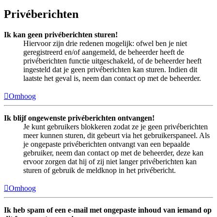
Privéberichten
Ik kan geen privéberichten sturen!
Hiervoor zijn drie redenen mogelijk: ofwel ben je niet
geregistreerd en/of aangemeld, de beheerder heeft de
privéberichten functie uitgeschakeld, of de beheerder heeft
ingesteld dat je geen privéberichten kan sturen. Indien dit
laatste het geval is, neem dan contact op met de beheerder.
Omhoog
Ik blijf ongewenste privéberichten ontvangen!
Je kunt gebruikers blokkeren zodat ze je geen privéberichten
meer kunnen sturen, dit gebeurt via het gebruikerspaneel. Als
je ongepaste privéberichten ontvangt van een bepaalde
gebruiker, neem dan contact op met de beheerder, deze kan
ervoor zorgen dat hij of zij niet langer privéberichten kan
sturen of gebruik de meldknop in het privébericht.
Omhoog
Ik heb spam of een e-mail met ongepaste inhoud van iemand op