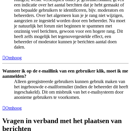
een indicatie over het aantal berchten dat je hebt gemaakt of
om bepaalde gebruikers te identificeren, bijv. moderators en
beheerders. Over het algemeen kun je je rang niet wijzigen,
aangezien ze ingesteld worden door een beheerder. Nu moet
je natuurlijk het forum niet beginnen te spammen met
onzinnig veel berichten, gewoon voor een hogere rang. Dit
heeft zelfs mogelijk het tegenovergestelde effect, een
beheerder of moderator kunnen je berichten aantal doen
dalen.
Omhoog
Wanneer ik op de e-maillink van een gebruiker klik, moet ik me
aanmelden?
Alleen geregistreerde gebruikers kunnen gebruik maken van
het ingebouwde e-mailformulier (indien de beheerder dit heeft
ingeschakeld). Dit om misbruik van het e-mailsysteem door
anonieme gebruikers te voorkomen.
Omhoog
Vragen in verband met het plaatsen van
berichten