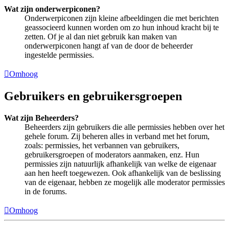
Wat zijn onderwerpiconen?
Onderwerpiconen zijn kleine afbeeldingen die met berichten
geassocieerd kunnen worden om zo hun inhoud kracht bij te
zetten. Of je al dan niet gebruik kan maken van
onderwerpiconen hangt af van de door de beheerder
ingestelde permissies.
Omhoog
Gebruikers en gebruikersgroepen
Wat zijn Beheerders?
Beheerders zijn gebruikers die alle permissies hebben over het
gehele forum. Zij beheren alles in verband met het forum,
zoals: permissies, het verbannen van gebruikers,
gebruikersgroepen of moderators aanmaken, enz. Hun
permissies zijn natuurlijk afhankelijk van welke de eigenaar
aan hen heeft toegewezen. Ook afhankelijk van de beslissing
van de eigenaar, hebben ze mogelijk alle moderator permissies
in de forums.
Omhoog