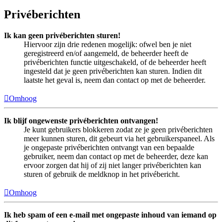
Privéberichten
Ik kan geen privéberichten sturen!
Hiervoor zijn drie redenen mogelijk: ofwel ben je niet
geregistreerd en/of aangemeld, de beheerder heeft de
privéberichten functie uitgeschakeld, of de beheerder heeft
ingesteld dat je geen privéberichten kan sturen. Indien dit
laatste het geval is, neem dan contact op met de beheerder.
Omhoog
Ik blijf ongewenste privéberichten ontvangen!
Je kunt gebruikers blokkeren zodat ze je geen privéberichten
meer kunnen sturen, dit gebeurt via het gebruikerspaneel. Als
je ongepaste privéberichten ontvangt van een bepaalde
gebruiker, neem dan contact op met de beheerder, deze kan
ervoor zorgen dat hij of zij niet langer privéberichten kan
sturen of gebruik de meldknop in het privébericht.
Omhoog
Ik heb spam of een e-mail met ongepaste inhoud van iemand op