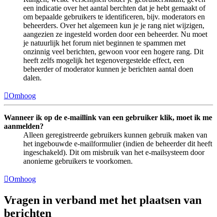
een indicatie over het aantal berchten dat je hebt gemaakt of
om bepaalde gebruikers te identificeren, bijv. moderators en
beheerders. Over het algemeen kun je je rang niet wijzigen,
aangezien ze ingesteld worden door een beheerder. Nu moet
je natuurlijk het forum niet beginnen te spammen met
onzinnig veel berichten, gewoon voor een hogere rang. Dit
heeft zelfs mogelijk het tegenovergestelde effect, een
beheerder of moderator kunnen je berichten aantal doen
dalen.
Omhoog
Wanneer ik op de e-maillink van een gebruiker klik, moet ik me
aanmelden?
Alleen geregistreerde gebruikers kunnen gebruik maken van
het ingebouwde e-mailformulier (indien de beheerder dit heeft
ingeschakeld). Dit om misbruik van het e-mailsysteem door
anonieme gebruikers te voorkomen.
Omhoog
Vragen in verband met het plaatsen van
berichten