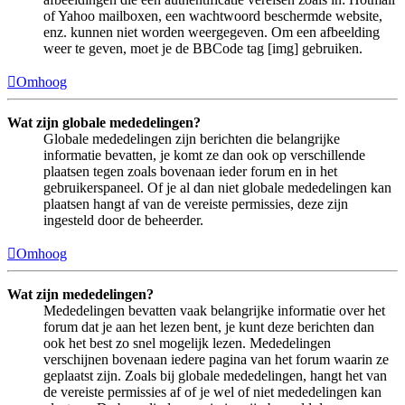
of Yahoo mailboxen, een wachtwoord beschermde website,
enz. kunnen niet worden weergegeven. Om een afbeelding
weer te geven, moet je de BBCode tag [img] gebruiken.
Omhoog
Wat zijn globale mededelingen?
Globale mededelingen zijn berichten die belangrijke
informatie bevatten, je komt ze dan ook op verschillende
plaatsen tegen zoals bovenaan ieder forum en in het
gebruikerspaneel. Of je al dan niet globale mededelingen kan
plaatsen hangt af van de vereiste permissies, deze zijn
ingesteld door de beheerder.
Omhoog
Wat zijn mededelingen?
Mededelingen bevatten vaak belangrijke informatie over het
forum dat je aan het lezen bent, je kunt deze berichten dan
ook het best zo snel mogelijk lezen. Mededelingen
verschijnen bovenaan iedere pagina van het forum waarin ze
geplaatst zijn. Zoals bij globale mededelingen, hangt het van
de vereiste permissies af of je wel of niet mededelingen kan