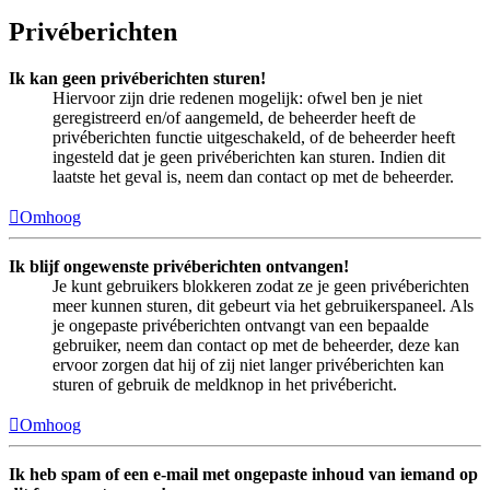
Privéberichten
Ik kan geen privéberichten sturen!
Hiervoor zijn drie redenen mogelijk: ofwel ben je niet
geregistreerd en/of aangemeld, de beheerder heeft de
privéberichten functie uitgeschakeld, of de beheerder heeft
ingesteld dat je geen privéberichten kan sturen. Indien dit
laatste het geval is, neem dan contact op met de beheerder.
Omhoog
Ik blijf ongewenste privéberichten ontvangen!
Je kunt gebruikers blokkeren zodat ze je geen privéberichten
meer kunnen sturen, dit gebeurt via het gebruikerspaneel. Als
je ongepaste privéberichten ontvangt van een bepaalde
gebruiker, neem dan contact op met de beheerder, deze kan
ervoor zorgen dat hij of zij niet langer privéberichten kan
sturen of gebruik de meldknop in het privébericht.
Omhoog
Ik heb spam of een e-mail met ongepaste inhoud van iemand op