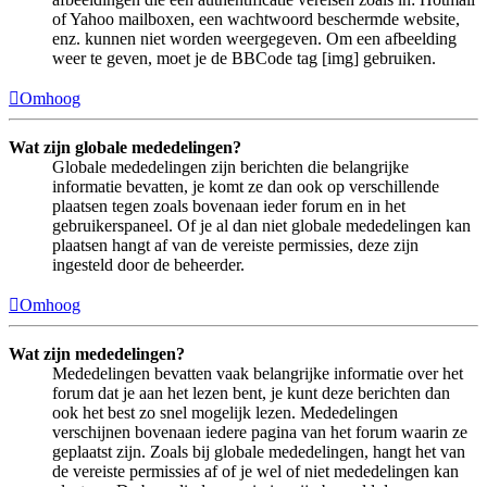
of Yahoo mailboxen, een wachtwoord beschermde website,
enz. kunnen niet worden weergegeven. Om een afbeelding
weer te geven, moet je de BBCode tag [img] gebruiken.
Omhoog
Wat zijn globale mededelingen?
Globale mededelingen zijn berichten die belangrijke
informatie bevatten, je komt ze dan ook op verschillende
plaatsen tegen zoals bovenaan ieder forum en in het
gebruikerspaneel. Of je al dan niet globale mededelingen kan
plaatsen hangt af van de vereiste permissies, deze zijn
ingesteld door de beheerder.
Omhoog
Wat zijn mededelingen?
Mededelingen bevatten vaak belangrijke informatie over het
forum dat je aan het lezen bent, je kunt deze berichten dan
ook het best zo snel mogelijk lezen. Mededelingen
verschijnen bovenaan iedere pagina van het forum waarin ze
geplaatst zijn. Zoals bij globale mededelingen, hangt het van
de vereiste permissies af of je wel of niet mededelingen kan