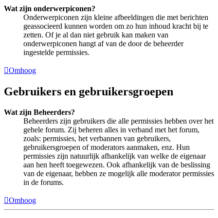
Wat zijn onderwerpiconen?
Onderwerpiconen zijn kleine afbeeldingen die met berichten
geassocieerd kunnen worden om zo hun inhoud kracht bij te
zetten. Of je al dan niet gebruik kan maken van
onderwerpiconen hangt af van de door de beheerder
ingestelde permissies.
Omhoog
Gebruikers en gebruikersgroepen
Wat zijn Beheerders?
Beheerders zijn gebruikers die alle permissies hebben over het
gehele forum. Zij beheren alles in verband met het forum,
zoals: permissies, het verbannen van gebruikers,
gebruikersgroepen of moderators aanmaken, enz. Hun
permissies zijn natuurlijk afhankelijk van welke de eigenaar
aan hen heeft toegewezen. Ook afhankelijk van de beslissing
van de eigenaar, hebben ze mogelijk alle moderator permissies
in de forums.
Omhoog