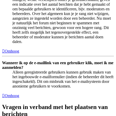
een indicatie over het aantal berchten dat je hebt gemaakt of
om bepaalde gebruikers te identificeren, bijv. moderators en
beheerders. Over het algemeen kun je je rang niet wijzigen,
aangezien ze ingesteld worden door een beheerder. Nu moet
je natuurlijk het forum niet beginnen te spammen met
onzinnig veel berichten, gewoon voor een hogere rang. Dit
heeft zelfs mogelijk het tegenovergestelde effect, een
beheerder of moderator kunnen je berichten aantal doen
dalen.
Omhoog
Wanneer ik op de e-maillink van een gebruiker klik, moet ik me
aanmelden?
Alleen geregistreerde gebruikers kunnen gebruik maken van
het ingebouwde e-mailformulier (indien de beheerder dit heeft
ingeschakeld). Dit om misbruik van het e-mailsysteem door
anonieme gebruikers te voorkomen.
Omhoog
Vragen in verband met het plaatsen van
berichten