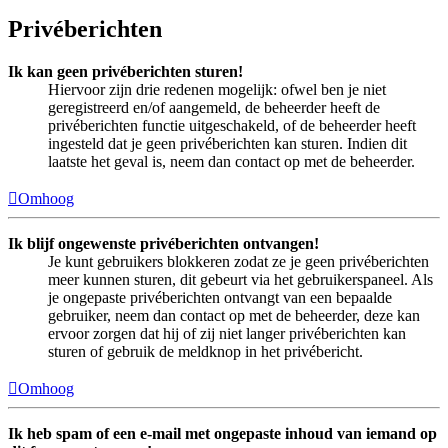
Privéberichten
Ik kan geen privéberichten sturen!
Hiervoor zijn drie redenen mogelijk: ofwel ben je niet
geregistreerd en/of aangemeld, de beheerder heeft de
privéberichten functie uitgeschakeld, of de beheerder heeft
ingesteld dat je geen privéberichten kan sturen. Indien dit
laatste het geval is, neem dan contact op met de beheerder.
Omhoog
Ik blijf ongewenste privéberichten ontvangen!
Je kunt gebruikers blokkeren zodat ze je geen privéberichten
meer kunnen sturen, dit gebeurt via het gebruikerspaneel. Als
je ongepaste privéberichten ontvangt van een bepaalde
gebruiker, neem dan contact op met de beheerder, deze kan
ervoor zorgen dat hij of zij niet langer privéberichten kan
sturen of gebruik de meldknop in het privébericht.
Omhoog
Ik heb spam of een e-mail met ongepaste inhoud van iemand op