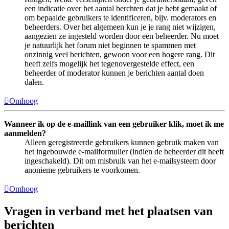
een indicatie over het aantal berchten dat je hebt gemaakt of
om bepaalde gebruikers te identificeren, bijv. moderators en
beheerders. Over het algemeen kun je je rang niet wijzigen,
aangezien ze ingesteld worden door een beheerder. Nu moet
je natuurlijk het forum niet beginnen te spammen met
onzinnig veel berichten, gewoon voor een hogere rang. Dit
heeft zelfs mogelijk het tegenovergestelde effect, een
beheerder of moderator kunnen je berichten aantal doen
dalen.
Omhoog
Wanneer ik op de e-maillink van een gebruiker klik, moet ik me
aanmelden?
Alleen geregistreerde gebruikers kunnen gebruik maken van
het ingebouwde e-mailformulier (indien de beheerder dit heeft
ingeschakeld). Dit om misbruik van het e-mailsysteem door
anonieme gebruikers te voorkomen.
Omhoog
Vragen in verband met het plaatsen van
berichten