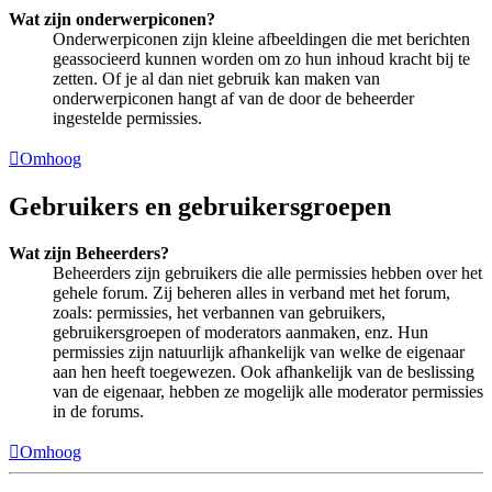
Wat zijn onderwerpiconen?
Onderwerpiconen zijn kleine afbeeldingen die met berichten
geassocieerd kunnen worden om zo hun inhoud kracht bij te
zetten. Of je al dan niet gebruik kan maken van
onderwerpiconen hangt af van de door de beheerder
ingestelde permissies.
Omhoog
Gebruikers en gebruikersgroepen
Wat zijn Beheerders?
Beheerders zijn gebruikers die alle permissies hebben over het
gehele forum. Zij beheren alles in verband met het forum,
zoals: permissies, het verbannen van gebruikers,
gebruikersgroepen of moderators aanmaken, enz. Hun
permissies zijn natuurlijk afhankelijk van welke de eigenaar
aan hen heeft toegewezen. Ook afhankelijk van de beslissing
van de eigenaar, hebben ze mogelijk alle moderator permissies
in de forums.
Omhoog