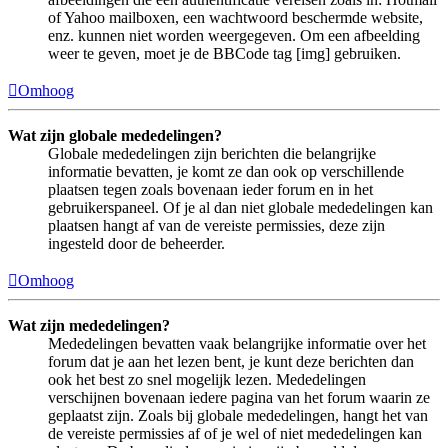
of Yahoo mailboxen, een wachtwoord beschermde website,
enz. kunnen niet worden weergegeven. Om een afbeelding
weer te geven, moet je de BBCode tag [img] gebruiken.
Omhoog
Wat zijn globale mededelingen?
Globale mededelingen zijn berichten die belangrijke
informatie bevatten, je komt ze dan ook op verschillende
plaatsen tegen zoals bovenaan ieder forum en in het
gebruikerspaneel. Of je al dan niet globale mededelingen kan
plaatsen hangt af van de vereiste permissies, deze zijn
ingesteld door de beheerder.
Omhoog
Wat zijn mededelingen?
Mededelingen bevatten vaak belangrijke informatie over het
forum dat je aan het lezen bent, je kunt deze berichten dan
ook het best zo snel mogelijk lezen. Mededelingen
verschijnen bovenaan iedere pagina van het forum waarin ze
geplaatst zijn. Zoals bij globale mededelingen, hangt het van
de vereiste permissies af of je wel of niet mededelingen kan