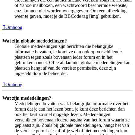
of Yahoo mailboxen, een wachtwoord beschermde website,
enz. kunnen niet worden weergegeven. Om een afbeelding
weer te geven, moet je de BBCode tag [img] gebruiken.
Omhoog
Wat zijn globale mededelingen?
Globale mededelingen zijn berichten die belangrijke
informatie bevatten, je komt ze dan ook op verschillende
plaatsen tegen zoals bovenaan ieder forum en in het
gebruikerspaneel. Of je al dan niet globale mededelingen kan
plaatsen hangt af van de vereiste permissies, deze zijn
ingesteld door de beheerder.
Omhoog
Wat zijn mededelingen?
Mededelingen bevatten vaak belangrijke informatie over het
forum dat je aan het lezen bent, je kunt deze berichten dan
ook het best zo snel mogelijk lezen. Mededelingen
verschijnen bovenaan iedere pagina van het forum waarin ze
geplaatst zijn. Zoals bij globale mededelingen, hangt het van
de vereiste permissies af of je wel of niet mededelingen kan