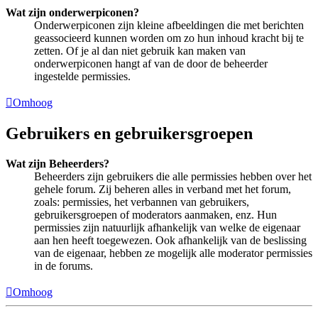
Wat zijn onderwerpiconen?
Onderwerpiconen zijn kleine afbeeldingen die met berichten
geassocieerd kunnen worden om zo hun inhoud kracht bij te
zetten. Of je al dan niet gebruik kan maken van
onderwerpiconen hangt af van de door de beheerder
ingestelde permissies.
Omhoog
Gebruikers en gebruikersgroepen
Wat zijn Beheerders?
Beheerders zijn gebruikers die alle permissies hebben over het
gehele forum. Zij beheren alles in verband met het forum,
zoals: permissies, het verbannen van gebruikers,
gebruikersgroepen of moderators aanmaken, enz. Hun
permissies zijn natuurlijk afhankelijk van welke de eigenaar
aan hen heeft toegewezen. Ook afhankelijk van de beslissing
van de eigenaar, hebben ze mogelijk alle moderator permissies
in de forums.
Omhoog