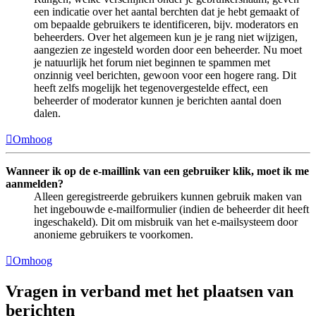
een indicatie over het aantal berchten dat je hebt gemaakt of
om bepaalde gebruikers te identificeren, bijv. moderators en
beheerders. Over het algemeen kun je je rang niet wijzigen,
aangezien ze ingesteld worden door een beheerder. Nu moet
je natuurlijk het forum niet beginnen te spammen met
onzinnig veel berichten, gewoon voor een hogere rang. Dit
heeft zelfs mogelijk het tegenovergestelde effect, een
beheerder of moderator kunnen je berichten aantal doen
dalen.
Omhoog
Wanneer ik op de e-maillink van een gebruiker klik, moet ik me
aanmelden?
Alleen geregistreerde gebruikers kunnen gebruik maken van
het ingebouwde e-mailformulier (indien de beheerder dit heeft
ingeschakeld). Dit om misbruik van het e-mailsysteem door
anonieme gebruikers te voorkomen.
Omhoog
Vragen in verband met het plaatsen van
berichten