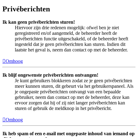
Privéberichten
Ik kan geen privéberichten sturen!
Hiervoor zijn drie redenen mogelijk: ofwel ben je niet
geregistreerd en/of aangemeld, de beheerder heeft de
privéberichten functie uitgeschakeld, of de beheerder heeft
ingesteld dat je geen privéberichten kan sturen. Indien dit
laatste het geval is, neem dan contact op met de beheerder.
Omhoog
Ik blijf ongewenste privéberichten ontvangen!
Je kunt gebruikers blokkeren zodat ze je geen privéberichten
meer kunnen sturen, dit gebeurt via het gebruikerspaneel. Als
je ongepaste privéberichten ontvangt van een bepaalde
gebruiker, neem dan contact op met de beheerder, deze kan
ervoor zorgen dat hij of zij niet langer privéberichten kan
sturen of gebruik de meldknop in het privébericht.
Omhoog
Ik heb spam of een e-mail met ongepaste inhoud van iemand op