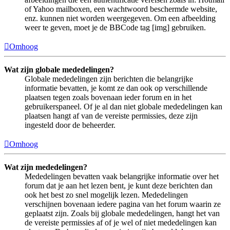
of Yahoo mailboxen, een wachtwoord beschermde website,
enz. kunnen niet worden weergegeven. Om een afbeelding
weer te geven, moet je de BBCode tag [img] gebruiken.
Omhoog
Wat zijn globale mededelingen?
Globale mededelingen zijn berichten die belangrijke
informatie bevatten, je komt ze dan ook op verschillende
plaatsen tegen zoals bovenaan ieder forum en in het
gebruikerspaneel. Of je al dan niet globale mededelingen kan
plaatsen hangt af van de vereiste permissies, deze zijn
ingesteld door de beheerder.
Omhoog
Wat zijn mededelingen?
Mededelingen bevatten vaak belangrijke informatie over het
forum dat je aan het lezen bent, je kunt deze berichten dan
ook het best zo snel mogelijk lezen. Mededelingen
verschijnen bovenaan iedere pagina van het forum waarin ze
geplaatst zijn. Zoals bij globale mededelingen, hangt het van
de vereiste permissies af of je wel of niet mededelingen kan