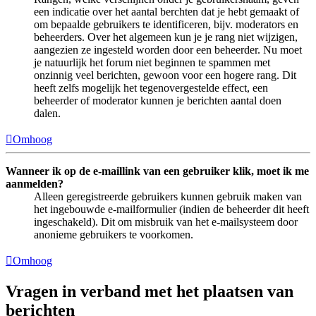
een indicatie over het aantal berchten dat je hebt gemaakt of
om bepaalde gebruikers te identificeren, bijv. moderators en
beheerders. Over het algemeen kun je je rang niet wijzigen,
aangezien ze ingesteld worden door een beheerder. Nu moet
je natuurlijk het forum niet beginnen te spammen met
onzinnig veel berichten, gewoon voor een hogere rang. Dit
heeft zelfs mogelijk het tegenovergestelde effect, een
beheerder of moderator kunnen je berichten aantal doen
dalen.
Omhoog
Wanneer ik op de e-maillink van een gebruiker klik, moet ik me
aanmelden?
Alleen geregistreerde gebruikers kunnen gebruik maken van
het ingebouwde e-mailformulier (indien de beheerder dit heeft
ingeschakeld). Dit om misbruik van het e-mailsysteem door
anonieme gebruikers te voorkomen.
Omhoog
Vragen in verband met het plaatsen van
berichten