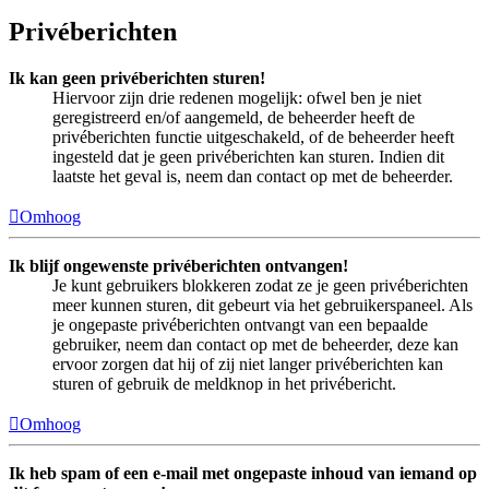
Privéberichten
Ik kan geen privéberichten sturen!
Hiervoor zijn drie redenen mogelijk: ofwel ben je niet
geregistreerd en/of aangemeld, de beheerder heeft de
privéberichten functie uitgeschakeld, of de beheerder heeft
ingesteld dat je geen privéberichten kan sturen. Indien dit
laatste het geval is, neem dan contact op met de beheerder.
Omhoog
Ik blijf ongewenste privéberichten ontvangen!
Je kunt gebruikers blokkeren zodat ze je geen privéberichten
meer kunnen sturen, dit gebeurt via het gebruikerspaneel. Als
je ongepaste privéberichten ontvangt van een bepaalde
gebruiker, neem dan contact op met de beheerder, deze kan
ervoor zorgen dat hij of zij niet langer privéberichten kan
sturen of gebruik de meldknop in het privébericht.
Omhoog
Ik heb spam of een e-mail met ongepaste inhoud van iemand op