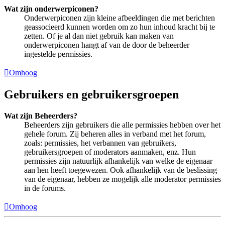
Wat zijn onderwerpiconen?
Onderwerpiconen zijn kleine afbeeldingen die met berichten
geassocieerd kunnen worden om zo hun inhoud kracht bij te
zetten. Of je al dan niet gebruik kan maken van
onderwerpiconen hangt af van de door de beheerder
ingestelde permissies.
Omhoog
Gebruikers en gebruikersgroepen
Wat zijn Beheerders?
Beheerders zijn gebruikers die alle permissies hebben over het
gehele forum. Zij beheren alles in verband met het forum,
zoals: permissies, het verbannen van gebruikers,
gebruikersgroepen of moderators aanmaken, enz. Hun
permissies zijn natuurlijk afhankelijk van welke de eigenaar
aan hen heeft toegewezen. Ook afhankelijk van de beslissing
van de eigenaar, hebben ze mogelijk alle moderator permissies
in de forums.
Omhoog