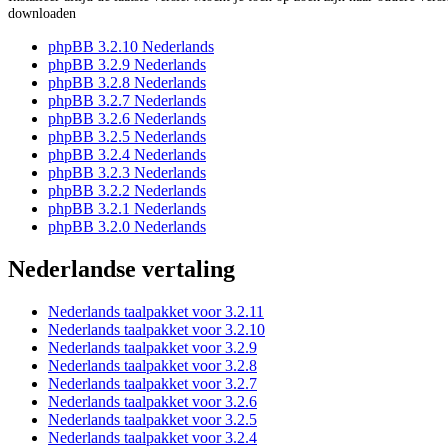
downloaden
phpBB 3.2.10 Nederlands
phpBB 3.2.9 Nederlands
phpBB 3.2.8 Nederlands
phpBB 3.2.7 Nederlands
phpBB 3.2.6 Nederlands
phpBB 3.2.5 Nederlands
phpBB 3.2.4 Nederlands
phpBB 3.2.3 Nederlands
phpBB 3.2.2 Nederlands
phpBB 3.2.1 Nederlands
phpBB 3.2.0 Nederlands
Nederlandse vertaling
Nederlands taalpakket voor 3.2.11
Nederlands taalpakket voor 3.2.10
Nederlands taalpakket voor 3.2.9
Nederlands taalpakket voor 3.2.8
Nederlands taalpakket voor 3.2.7
Nederlands taalpakket voor 3.2.6
Nederlands taalpakket voor 3.2.5
Nederlands taalpakket voor 3.2.4