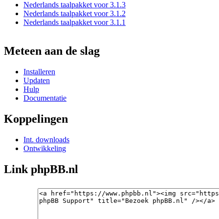
Nederlands taalpakket voor 3.1.3
Nederlands taalpakket voor 3.1.2
Nederlands taalpakket voor 3.1.1
Meteen aan de slag
Installeren
Updaten
Hulp
Documentatie
Koppelingen
Int. downloads
Ontwikkeling
Link phpBB.nl