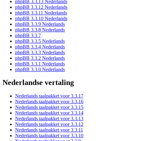
phpBB 3.3.13 Nederlands
phpBB 3.3.12 Nederlands
phpBB 3.3.11 Nederlands
phpBB 3.3.10 Nederlands
phpBB 3.3.9 Nederlands
phpBB 3.3.8 Nederlands
phpBB 3.3.7
phpBB 3.3.5 Nederlands
phpBB 3.3.4 Nederlands
phpBB 3.3.3 Nederlands
phpBB 3.3.2 Nederlands
phpBB 3.3.1 Nederlands
phpBB 3.3.0 Nederlands
Nederlandse vertaling
Nederlands taalpakket voor 3.3.17
Nederlands taalpakket voor 3.3.16
Nederlands taalpakket voor 3.3.15
Nederlands taalpakket voor 3.3.14
Nederlands taalpakket voor 3.3.13
Nederlands taalpakket voor 3.3.12
Nederlands taalpakket voor 3.3.11
Nederlands taalpakket voor 3.3.10