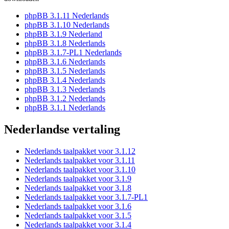
phpBB 3.1.11 Nederlands
phpBB 3.1.10 Nederlands
phpBB 3.1.9 Nederland
phpBB 3.1.8 Nederlands
phpBB 3.1.7-PL1 Nederlands
phpBB 3.1.6 Nederlands
phpBB 3.1.5 Nederlands
phpBB 3.1.4 Nederlands
phpBB 3.1.3 Nederlands
phpBB 3.1.2 Nederlands
phpBB 3.1.1 Nederlands
Nederlandse vertaling
Nederlands taalpakket voor 3.1.12
Nederlands taalpakket voor 3.1.11
Nederlands taalpakket voor 3.1.10
Nederlands taalpakket voor 3.1.9
Nederlands taalpakket voor 3.1.8
Nederlands taalpakket voor 3.1.7-PL1
Nederlands taalpakket voor 3.1.6
Nederlands taalpakket voor 3.1.5
Nederlands taalpakket voor 3.1.4