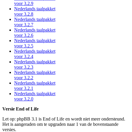
voor 3.2.9
Nederlands taalpakket
voor 3.2.8
Nederlands taalpakket
voor 3.2.7
Nederlands taalpakket
voor 3.2.6
Nederlands taalpakket
voor 3.2.5
Nederlands taalpakket
voor 3.2.4
Nederlands taalpakket
voor 3.2.3
Nederlands taalpakket
voor 3.2.2
Nederlands taalpakket
voor 3.2.1
Nederlands taalpakket
voor 3.2.0
Versie End of Life
Let op: phpBB 3.1 is End of Life en wordt niet meer ondersteund.
Het is aangeraden om te upgraden naar 1 van de bovenstaande
versies.