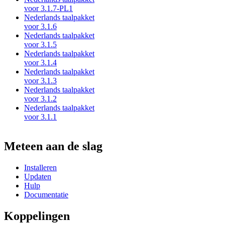
voor 3.1.7-PL1
Nederlands taalpakket
voor 3.1.6
Nederlands taalpakket
voor 3.1.5
Nederlands taalpakket
voor 3.1.4
Nederlands taalpakket
voor 3.1.3
Nederlands taalpakket
voor 3.1.2
Nederlands taalpakket
voor 3.1.1
Meteen aan de slag
Installeren
Updaten
Hulp
Documentatie
Koppelingen