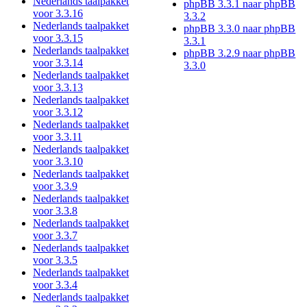
Nederlands taalpakket
phpBB 3.3.1 naar phpBB
voor 3.3.16
3.3.2
Nederlands taalpakket
phpBB 3.3.0 naar phpBB
voor 3.3.15
3.3.1
Nederlands taalpakket
phpBB 3.2.9 naar phpBB
voor 3.3.14
3.3.0
Nederlands taalpakket
voor 3.3.13
Nederlands taalpakket
voor 3.3.12
Nederlands taalpakket
voor 3.3.11
Nederlands taalpakket
voor 3.3.10
Nederlands taalpakket
voor 3.3.9
Nederlands taalpakket
voor 3.3.8
Nederlands taalpakket
voor 3.3.7
Nederlands taalpakket
voor 3.3.5
Nederlands taalpakket
voor 3.3.4
Nederlands taalpakket