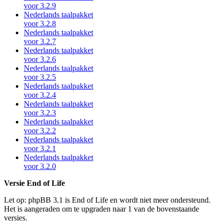
voor 3.2.9
Nederlands taalpakket
voor 3.2.8
Nederlands taalpakket
voor 3.2.7
Nederlands taalpakket
voor 3.2.6
Nederlands taalpakket
voor 3.2.5
Nederlands taalpakket
voor 3.2.4
Nederlands taalpakket
voor 3.2.3
Nederlands taalpakket
voor 3.2.2
Nederlands taalpakket
voor 3.2.1
Nederlands taalpakket
voor 3.2.0
Versie End of Life
Let op: phpBB 3.1 is End of Life en wordt niet meer ondersteund.
Het is aangeraden om te upgraden naar 1 van de bovenstaande
versies.