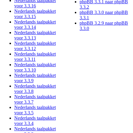
Nederlands taalpakket
phpBB 3.3.1 naar phpBB
voor 3.3.16
3.3.2
Nederlands taalpakket
phpBB 3.3.0 naar phpBB
voor 3.3.15
3.3.1
Nederlands taalpakket
phpBB 3.2.9 naar phpBB
voor 3.3.14
3.3.0
Nederlands taalpakket
voor 3.3.13
Nederlands taalpakket
voor 3.3.12
Nederlands taalpakket
voor 3.3.11
Nederlands taalpakket
voor 3.3.10
Nederlands taalpakket
voor 3.3.9
Nederlands taalpakket
voor 3.3.8
Nederlands taalpakket
voor 3.3.7
Nederlands taalpakket
voor 3.3.5
Nederlands taalpakket
voor 3.3.4
Nederlands taalpakket