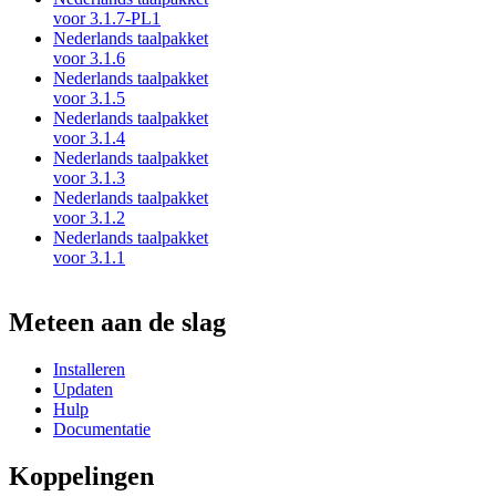
voor 3.1.7-PL1
Nederlands taalpakket
voor 3.1.6
Nederlands taalpakket
voor 3.1.5
Nederlands taalpakket
voor 3.1.4
Nederlands taalpakket
voor 3.1.3
Nederlands taalpakket
voor 3.1.2
Nederlands taalpakket
voor 3.1.1
Meteen aan de slag
Installeren
Updaten
Hulp
Documentatie
Koppelingen