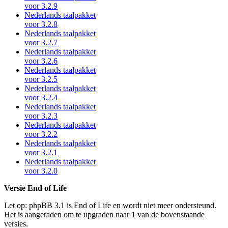
voor 3.2.9
Nederlands taalpakket
voor 3.2.8
Nederlands taalpakket
voor 3.2.7
Nederlands taalpakket
voor 3.2.6
Nederlands taalpakket
voor 3.2.5
Nederlands taalpakket
voor 3.2.4
Nederlands taalpakket
voor 3.2.3
Nederlands taalpakket
voor 3.2.2
Nederlands taalpakket
voor 3.2.1
Nederlands taalpakket
voor 3.2.0
Versie End of Life
Let op: phpBB 3.1 is End of Life en wordt niet meer ondersteund.
Het is aangeraden om te upgraden naar 1 van de bovenstaande
versies.