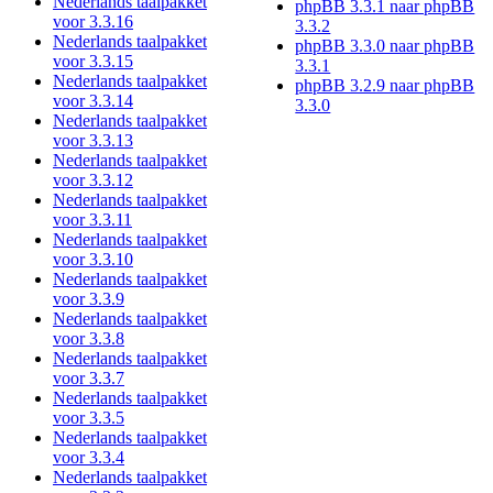
Nederlands taalpakket
phpBB 3.3.1 naar phpBB
voor 3.3.16
3.3.2
Nederlands taalpakket
phpBB 3.3.0 naar phpBB
voor 3.3.15
3.3.1
Nederlands taalpakket
phpBB 3.2.9 naar phpBB
voor 3.3.14
3.3.0
Nederlands taalpakket
voor 3.3.13
Nederlands taalpakket
voor 3.3.12
Nederlands taalpakket
voor 3.3.11
Nederlands taalpakket
voor 3.3.10
Nederlands taalpakket
voor 3.3.9
Nederlands taalpakket
voor 3.3.8
Nederlands taalpakket
voor 3.3.7
Nederlands taalpakket
voor 3.3.5
Nederlands taalpakket
voor 3.3.4
Nederlands taalpakket