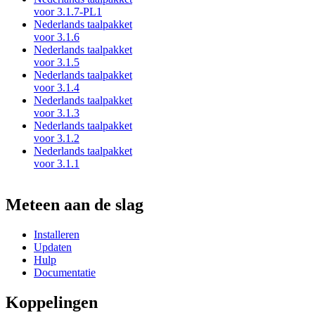
voor 3.1.7-PL1
Nederlands taalpakket
voor 3.1.6
Nederlands taalpakket
voor 3.1.5
Nederlands taalpakket
voor 3.1.4
Nederlands taalpakket
voor 3.1.3
Nederlands taalpakket
voor 3.1.2
Nederlands taalpakket
voor 3.1.1
Meteen aan de slag
Installeren
Updaten
Hulp
Documentatie
Koppelingen