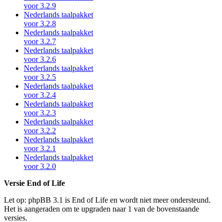
voor 3.2.9
Nederlands taalpakket
voor 3.2.8
Nederlands taalpakket
voor 3.2.7
Nederlands taalpakket
voor 3.2.6
Nederlands taalpakket
voor 3.2.5
Nederlands taalpakket
voor 3.2.4
Nederlands taalpakket
voor 3.2.3
Nederlands taalpakket
voor 3.2.2
Nederlands taalpakket
voor 3.2.1
Nederlands taalpakket
voor 3.2.0
Versie End of Life
Let op: phpBB 3.1 is End of Life en wordt niet meer ondersteund.
Het is aangeraden om te upgraden naar 1 van de bovenstaande
versies.