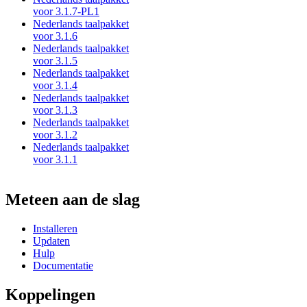
voor 3.1.7-PL1
Nederlands taalpakket
voor 3.1.6
Nederlands taalpakket
voor 3.1.5
Nederlands taalpakket
voor 3.1.4
Nederlands taalpakket
voor 3.1.3
Nederlands taalpakket
voor 3.1.2
Nederlands taalpakket
voor 3.1.1
Meteen aan de slag
Installeren
Updaten
Hulp
Documentatie
Koppelingen