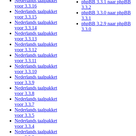
Nederlands taalpakket
phpBB 3.3.1 naar phpBB
voor 3.3.16
3.3.2
Nederlands taalpakket
phpBB 3.3.0 naar phpBB
voor 3.3.15
3.3.1
Nederlands taalpakket
phpBB 3.2.9 naar phpBB
voor 3.3.14
3.3.0
Nederlands taalpakket
voor 3.3.13
Nederlands taalpakket
voor 3.3.12
Nederlands taalpakket
voor 3.3.11
Nederlands taalpakket
voor 3.3.10
Nederlands taalpakket
voor 3.3.9
Nederlands taalpakket
voor 3.3.8
Nederlands taalpakket
voor 3.3.7
Nederlands taalpakket
voor 3.3.5
Nederlands taalpakket
voor 3.3.4
Nederlands taalpakket