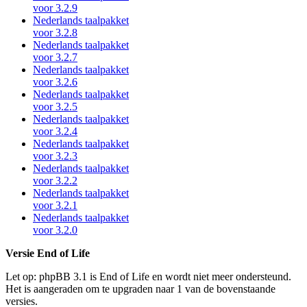
voor 3.2.9
Nederlands taalpakket
voor 3.2.8
Nederlands taalpakket
voor 3.2.7
Nederlands taalpakket
voor 3.2.6
Nederlands taalpakket
voor 3.2.5
Nederlands taalpakket
voor 3.2.4
Nederlands taalpakket
voor 3.2.3
Nederlands taalpakket
voor 3.2.2
Nederlands taalpakket
voor 3.2.1
Nederlands taalpakket
voor 3.2.0
Versie End of Life
Let op: phpBB 3.1 is End of Life en wordt niet meer ondersteund.
Het is aangeraden om te upgraden naar 1 van de bovenstaande
versies.