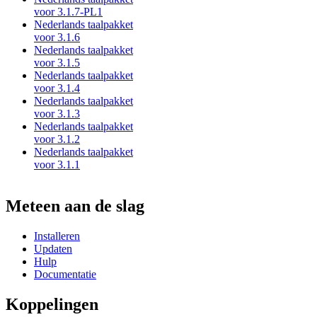
voor 3.1.7-PL1
Nederlands taalpakket
voor 3.1.6
Nederlands taalpakket
voor 3.1.5
Nederlands taalpakket
voor 3.1.4
Nederlands taalpakket
voor 3.1.3
Nederlands taalpakket
voor 3.1.2
Nederlands taalpakket
voor 3.1.1
Meteen aan de slag
Installeren
Updaten
Hulp
Documentatie
Koppelingen