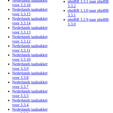
Nederlands taalpakket
phpBB 3.3.1 naar phpBB
voor 3.3.16
3.3.2
Nederlands taalpakket
phpBB 3.3.0 naar phpBB
voor 3.3.15
3.3.1
Nederlands taalpakket
phpBB 3.2.9 naar phpBB
voor 3.3.14
3.3.0
Nederlands taalpakket
voor 3.3.13
Nederlands taalpakket
voor 3.3.12
Nederlands taalpakket
voor 3.3.11
Nederlands taalpakket
voor 3.3.10
Nederlands taalpakket
voor 3.3.9
Nederlands taalpakket
voor 3.3.8
Nederlands taalpakket
voor 3.3.7
Nederlands taalpakket
voor 3.3.5
Nederlands taalpakket
voor 3.3.4
Nederlands taalpakket