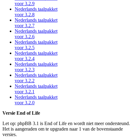
voor 3.2.9
Nederlands taalpakket
voor 3.2.8
Nederlands taalpakket
voor 3.2.7
Nederlands taalpakket
voor 3.2.6
Nederlands taalpakket
voor 3.2.5
Nederlands taalpakket
voor 3.2.4
Nederlands taalpakket
voor 3.2.3
Nederlands taalpakket
voor 3.2.2
Nederlands taalpakket
voor 3.2.1
Nederlands taalpakket
voor 3.2.0
Versie End of Life
Let op: phpBB 3.1 is End of Life en wordt niet meer ondersteund.
Het is aangeraden om te upgraden naar 1 van de bovenstaande
versies.