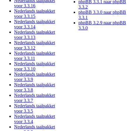
Nederlands taalpakket
phpBB 3.3.1 naar phpBB
voor 3.3.16
3.3.2
Nederlands taalpakket
phpBB 3.3.0 naar phpBB
voor 3.3.15
3.3.1
Nederlands taalpakket
phpBB 3.2.9 naar phpBB
voor 3.3.14
3.3.0
Nederlands taalpakket
voor 3.3.13
Nederlands taalpakket
voor 3.3.12
Nederlands taalpakket
voor 3.3.11
Nederlands taalpakket
voor 3.3.10
Nederlands taalpakket
voor 3.3.9
Nederlands taalpakket
voor 3.3.8
Nederlands taalpakket
voor 3.3.7
Nederlands taalpakket
voor 3.3.5
Nederlands taalpakket
voor 3.3.4
Nederlands taalpakket