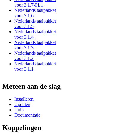
voor 3.1.7-PL1
Nederlands taalpakket
voor 3.1.6
Nederlands taalpakket
voor 3.1.5
Nederlands taalpakket
voor 3.1.4
Nederlands taalpakket
voor 3.1.3
Nederlands taalpakket
voor 3.1.2
Nederlands taalpakket
voor 3.1.1
Meteen aan de slag
Installeren
Updaten
Hulp
Documentatie
Koppelingen