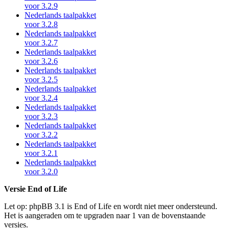
voor 3.2.9
Nederlands taalpakket
voor 3.2.8
Nederlands taalpakket
voor 3.2.7
Nederlands taalpakket
voor 3.2.6
Nederlands taalpakket
voor 3.2.5
Nederlands taalpakket
voor 3.2.4
Nederlands taalpakket
voor 3.2.3
Nederlands taalpakket
voor 3.2.2
Nederlands taalpakket
voor 3.2.1
Nederlands taalpakket
voor 3.2.0
Versie End of Life
Let op: phpBB 3.1 is End of Life en wordt niet meer ondersteund.
Het is aangeraden om te upgraden naar 1 van de bovenstaande
versies.