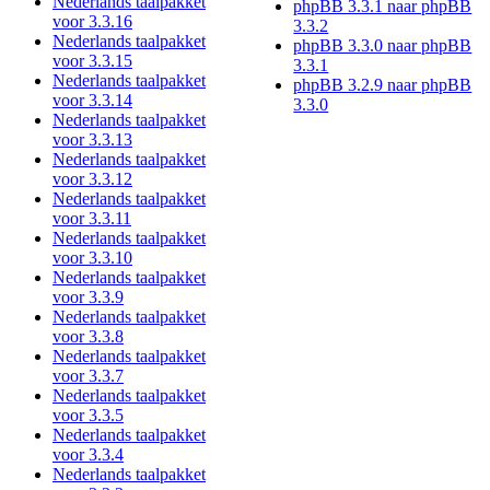
Nederlands taalpakket
phpBB 3.3.1 naar phpBB
voor 3.3.16
3.3.2
Nederlands taalpakket
phpBB 3.3.0 naar phpBB
voor 3.3.15
3.3.1
Nederlands taalpakket
phpBB 3.2.9 naar phpBB
voor 3.3.14
3.3.0
Nederlands taalpakket
voor 3.3.13
Nederlands taalpakket
voor 3.3.12
Nederlands taalpakket
voor 3.3.11
Nederlands taalpakket
voor 3.3.10
Nederlands taalpakket
voor 3.3.9
Nederlands taalpakket
voor 3.3.8
Nederlands taalpakket
voor 3.3.7
Nederlands taalpakket
voor 3.3.5
Nederlands taalpakket
voor 3.3.4
Nederlands taalpakket