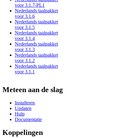
voor 3.1.7-PL1
Nederlands taalpakket
voor 3.1.6
Nederlands taalpakket
voor 3.1.5
Nederlands taalpakket
voor 3.1.4
Nederlands taalpakket
voor 3.1.3
Nederlands taalpakket
voor 3.1.2
Nederlands taalpakket
voor 3.1.1
Meteen aan de slag
Installeren
Updaten
Hulp
Documentatie
Koppelingen