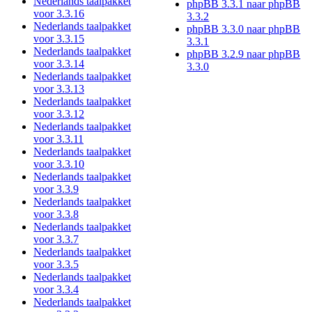
Nederlands taalpakket
phpBB 3.3.1 naar phpBB
voor 3.3.16
3.3.2
Nederlands taalpakket
phpBB 3.3.0 naar phpBB
voor 3.3.15
3.3.1
Nederlands taalpakket
phpBB 3.2.9 naar phpBB
voor 3.3.14
3.3.0
Nederlands taalpakket
voor 3.3.13
Nederlands taalpakket
voor 3.3.12
Nederlands taalpakket
voor 3.3.11
Nederlands taalpakket
voor 3.3.10
Nederlands taalpakket
voor 3.3.9
Nederlands taalpakket
voor 3.3.8
Nederlands taalpakket
voor 3.3.7
Nederlands taalpakket
voor 3.3.5
Nederlands taalpakket
voor 3.3.4
Nederlands taalpakket