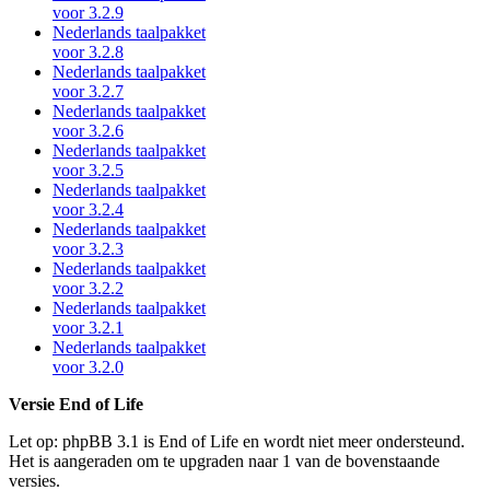
voor 3.2.9
Nederlands taalpakket
voor 3.2.8
Nederlands taalpakket
voor 3.2.7
Nederlands taalpakket
voor 3.2.6
Nederlands taalpakket
voor 3.2.5
Nederlands taalpakket
voor 3.2.4
Nederlands taalpakket
voor 3.2.3
Nederlands taalpakket
voor 3.2.2
Nederlands taalpakket
voor 3.2.1
Nederlands taalpakket
voor 3.2.0
Versie End of Life
Let op: phpBB 3.1 is End of Life en wordt niet meer ondersteund.
Het is aangeraden om te upgraden naar 1 van de bovenstaande
versies.