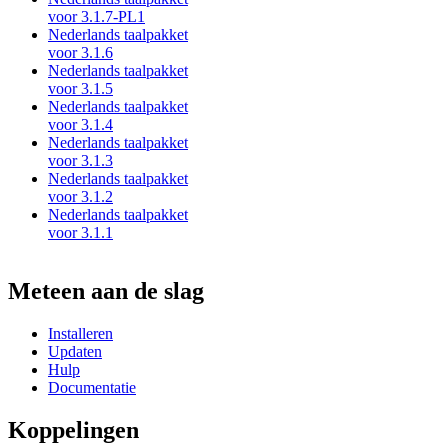
voor 3.1.7-PL1
Nederlands taalpakket
voor 3.1.6
Nederlands taalpakket
voor 3.1.5
Nederlands taalpakket
voor 3.1.4
Nederlands taalpakket
voor 3.1.3
Nederlands taalpakket
voor 3.1.2
Nederlands taalpakket
voor 3.1.1
Meteen aan de slag
Installeren
Updaten
Hulp
Documentatie
Koppelingen