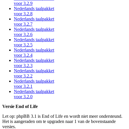
voor 3.2.9
Nederlands taalpakket
voor 3.2.8
Nederlands taalpakket
voor 3.2.7
Nederlands taalpakket
voor 3.2.6
Nederlands taalpakket
voor 3.2.5
Nederlands taalpakket
voor 3.2.4
Nederlands taalpakket
voor 3.2.3
Nederlands taalpakket
voor 3.2.2
Nederlands taalpakket
voor 3.2.1
Nederlands taalpakket
voor 3.2.0
Versie End of Life
Let op: phpBB 3.1 is End of Life en wordt niet meer ondersteund.
Het is aangeraden om te upgraden naar 1 van de bovenstaande
versies.