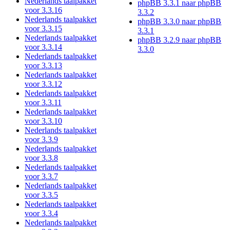
Nederlands taalpakket
phpBB 3.3.1 naar phpBB
voor 3.3.16
3.3.2
Nederlands taalpakket
phpBB 3.3.0 naar phpBB
voor 3.3.15
3.3.1
Nederlands taalpakket
phpBB 3.2.9 naar phpBB
voor 3.3.14
3.3.0
Nederlands taalpakket
voor 3.3.13
Nederlands taalpakket
voor 3.3.12
Nederlands taalpakket
voor 3.3.11
Nederlands taalpakket
voor 3.3.10
Nederlands taalpakket
voor 3.3.9
Nederlands taalpakket
voor 3.3.8
Nederlands taalpakket
voor 3.3.7
Nederlands taalpakket
voor 3.3.5
Nederlands taalpakket
voor 3.3.4
Nederlands taalpakket