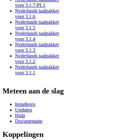
voor 3.1.7-PL1
Nederlands taalpakket
voor 3.1.6
Nederlands taalpakket
voor 3.1.5
Nederlands taalpakket
voor 3.1.4
Nederlands taalpakket
voor 3.1.3
Nederlands taalpakket
voor 3.1.2
Nederlands taalpakket
voor 3.1.1
Meteen aan de slag
Installeren
Updaten
Hulp
Documentatie
Koppelingen