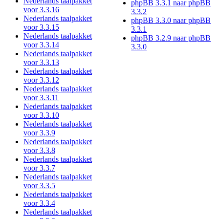
Nederlands taalpakket
phpBB 3.3.1 naar phpBB
voor 3.3.16
3.3.2
Nederlands taalpakket
phpBB 3.3.0 naar phpBB
voor 3.3.15
3.3.1
Nederlands taalpakket
phpBB 3.2.9 naar phpBB
voor 3.3.14
3.3.0
Nederlands taalpakket
voor 3.3.13
Nederlands taalpakket
voor 3.3.12
Nederlands taalpakket
voor 3.3.11
Nederlands taalpakket
voor 3.3.10
Nederlands taalpakket
voor 3.3.9
Nederlands taalpakket
voor 3.3.8
Nederlands taalpakket
voor 3.3.7
Nederlands taalpakket
voor 3.3.5
Nederlands taalpakket
voor 3.3.4
Nederlands taalpakket