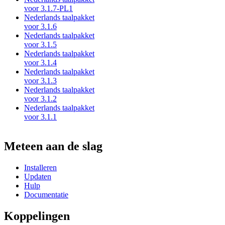
voor 3.1.7-PL1
Nederlands taalpakket
voor 3.1.6
Nederlands taalpakket
voor 3.1.5
Nederlands taalpakket
voor 3.1.4
Nederlands taalpakket
voor 3.1.3
Nederlands taalpakket
voor 3.1.2
Nederlands taalpakket
voor 3.1.1
Meteen aan de slag
Installeren
Updaten
Hulp
Documentatie
Koppelingen