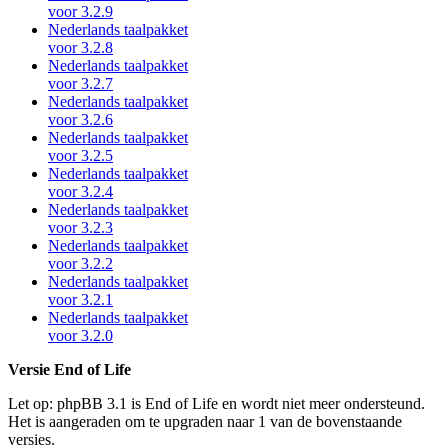
voor 3.2.9
Nederlands taalpakket
voor 3.2.8
Nederlands taalpakket
voor 3.2.7
Nederlands taalpakket
voor 3.2.6
Nederlands taalpakket
voor 3.2.5
Nederlands taalpakket
voor 3.2.4
Nederlands taalpakket
voor 3.2.3
Nederlands taalpakket
voor 3.2.2
Nederlands taalpakket
voor 3.2.1
Nederlands taalpakket
voor 3.2.0
Versie End of Life
Let op: phpBB 3.1 is End of Life en wordt niet meer ondersteund.
Het is aangeraden om te upgraden naar 1 van de bovenstaande
versies.